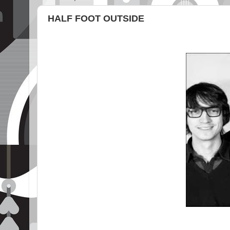
HALF FOOT OUTSIDE