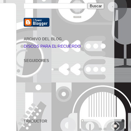
ARCHIVO DEL BLOG
DISCOS PARA EL RECUERDO
SEGUIDORES
TRADUCTOR