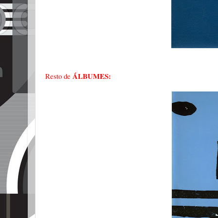
ÁLBUMES:
Resto de