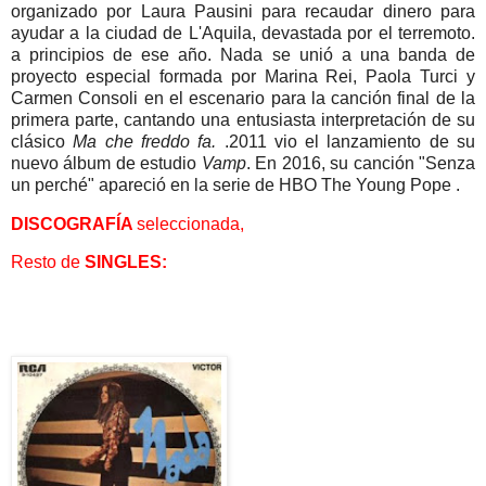
organizado por Laura Pausini para recaudar dinero para
ayudar a la ciudad de L'Aquila, devastada por el terremoto.
a principios de ese año. Nada se unió a una banda de
proyecto especial formada por Marina Rei, Paola Turci y
Carmen Consoli en el escenario para la canción final de la
primera parte, cantando una entusiasta interpretación de su
clásico
Ma che freddo fa.
.2011 vio el lanzamiento de su
nuevo álbum de estudio
Vamp
. En 2016, su canción "Senza
un perché" apareció en la serie de HBO The Young Pope .
DISCOGRAFÍA
seleccionada,
Resto de
SINGLES: