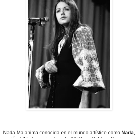
Nada Malanima conocida en el mundo artístico como
Nada
,