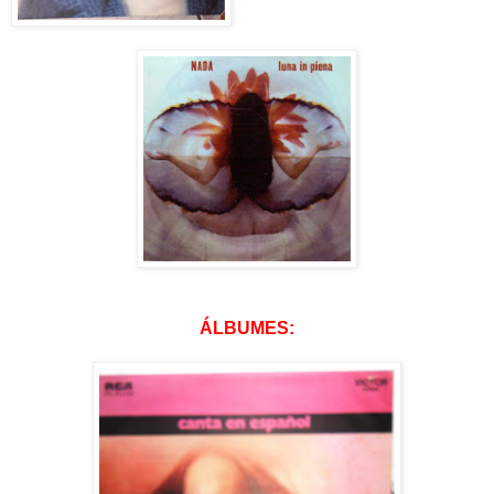
ÁLBUMES: