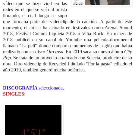
vídeo que se hizo viral en las
redes en el que se veía al artista
llorando, el cual luego se supo
que formaba parte del videoclip de la canción. A partir de este
momento, el artista ha actuado en festivales como Arenal Sound
2018, Festival Cultura Inquieta 2018 o Viña Rock. En marzo de
2018 publicó en su canal de Youtube una película-documental
llamada "La peli" donde compartía momentos de la gira que había
realizado con su disco
Oro rosa
. En 2019 saca su nuevo álbum
City
Pop
. Se trata de un proyecto co-creado con Selecta, productor de su
obra. Otro videoclip de Recycled J titulado "Por la pasta" editado el
año 2019, también generó mucha polémica.
DISCOGRAFÍA
seleccionada,
SINGLES: