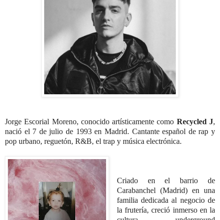
Jorge Escorial Moreno, conocido artísticamente como
Recycled J
,
nació el 7 de julio de 1993 en Madrid. Cantante español de rap y
pop urbano, reguetón, R&B, el trap y música electrónica.
Criado en el barrio de
Carabanchel (Madrid) en una
familia dedicada al negocio de
la frutería, creció inmerso en la
cultura underground