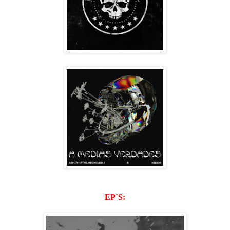
EP`S: