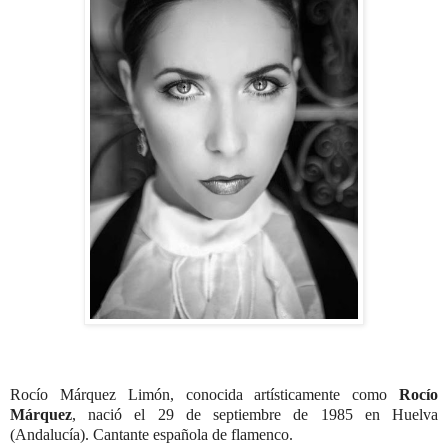
Rocío Márquez Limón, conocida artísticamente como
Rocío
Márquez
, nació el 29 de septiembre de 1985 en Huelva
(Andalucía). Cantante española de flamenco.