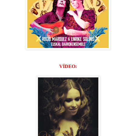
VÍDEO: