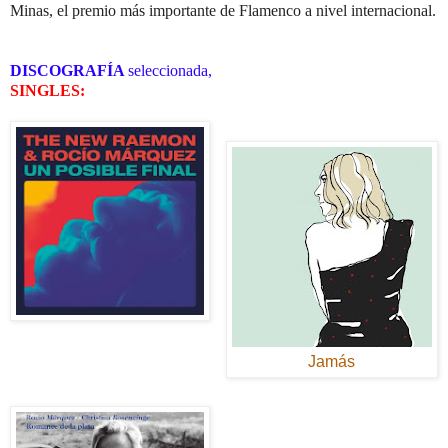
Minas, el premio más importante de Flamenco a nivel internacional.
DISCOGRAFÍA
seleccionada,
SINGLES:
Jamás