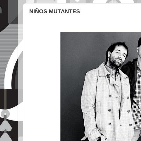
NIÑOS MUTANTES