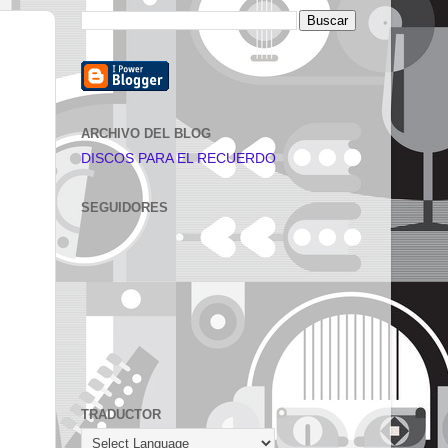
ARCHIVO DEL BLOG
DISCOS PARA EL RECUERDO
SEGUIDORES
TRADUCTOR