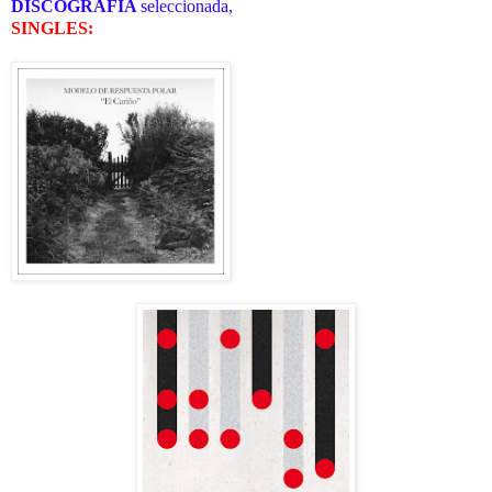
DISCOGRAFÍA
seleccionada,
SINGLES: