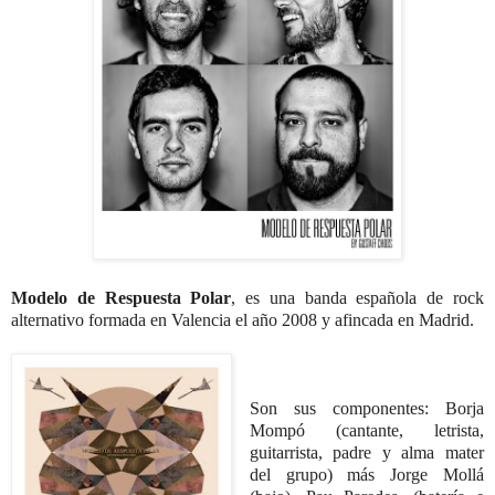
Modelo de Respuesta Polar
, es una banda española de rock
alternativo formada en Valencia el año 2008 y afincada en Madrid.
Son sus componentes:
Borja
Mompó (c
antante, letrista,
guitarrista, padre y alma mater
del grupo) más
Jorge Mollá