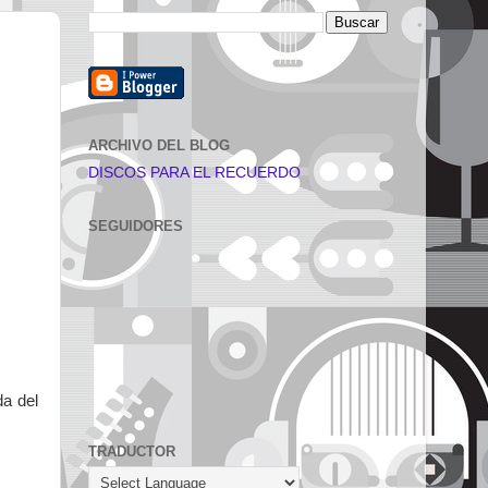
ARCHIVO DEL BLOG
DISCOS PARA EL RECUERDO
SEGUIDORES
da del
TRADUCTOR