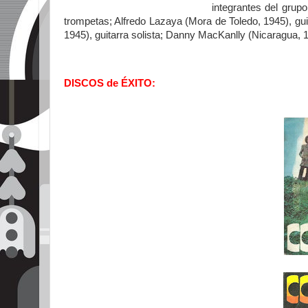
integrantes del grupo
trompetas; Alfredo Lazaya (Mora de Toledo, 1945), gui
1945), guitarra solista; Danny MacKanlly (Nicaragua, 1
DISCOS de ÉXITO: