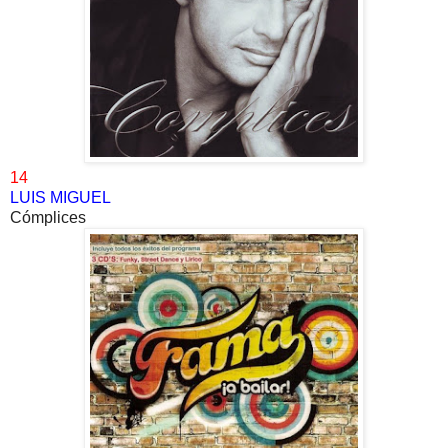
14
LUIS MIGUEL
Cómplices