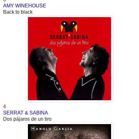
AMY WINEHOUSE
Back to black
4
SERRAT & SABINA
Dos pájaros de un tiro