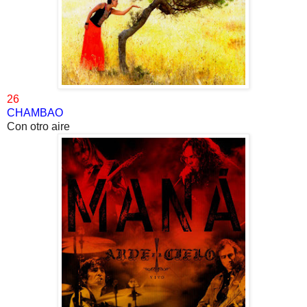
26
CHAMBAO
Con otro aire