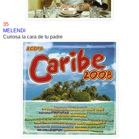
35
MELENDI
Curiosa la cara de tu padre