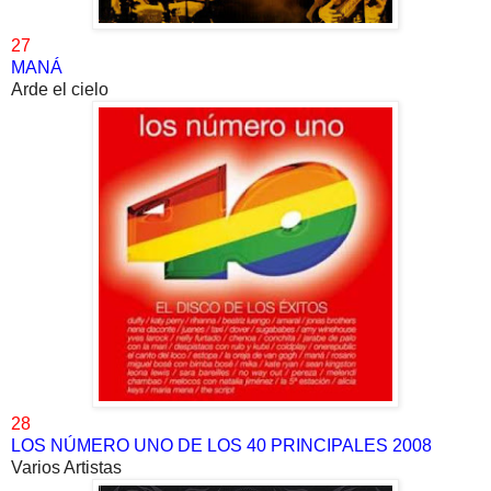
27
MANÁ
Arde el cielo
28
LOS NÚMERO UNO DE LOS 40 PRINCIPALES 2008
Varios Artistas