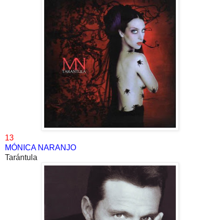
13
MÓNICA NARANJO
Tarántula