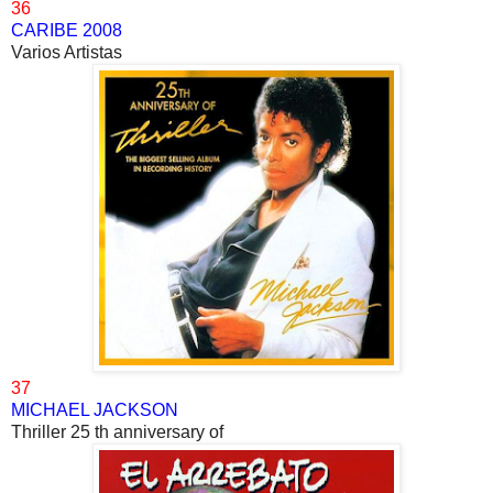
36
CARIBE 2008
Varios Artistas
37
MICHAEL JACKSON
Thriller 25 th anniversary of