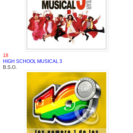
18
HIGH SCHOOL MUSICAL 3
B.S.O.