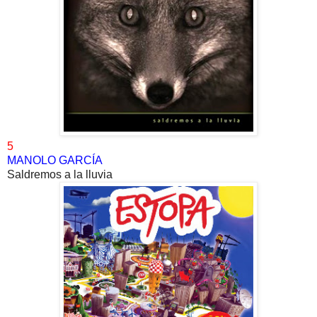
5
MANOLO GARCÍA
Saldremos a la lluvia