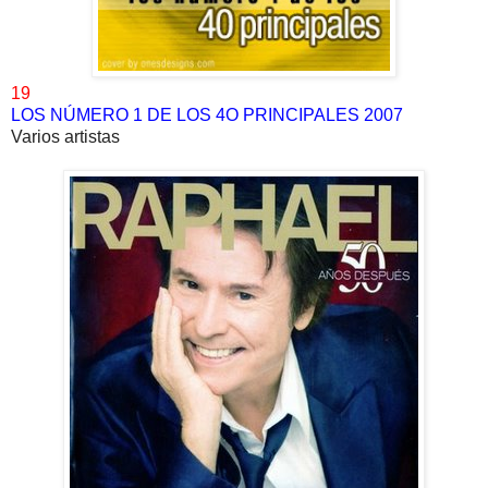
19
LOS NÚMERO 1 DE LOS 4O PRINCIPALES 2007
Varios artistas