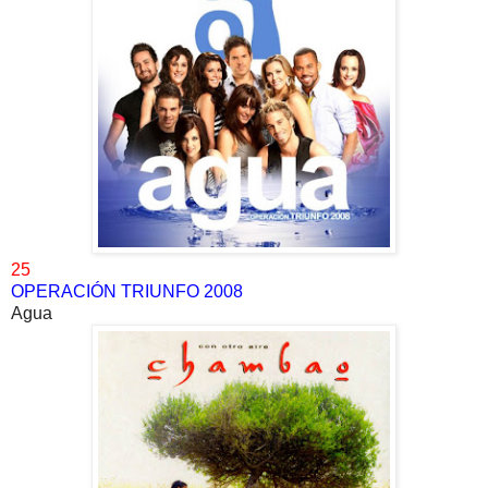
25
OPERACIÓN TRIUNFO 2008
Agua