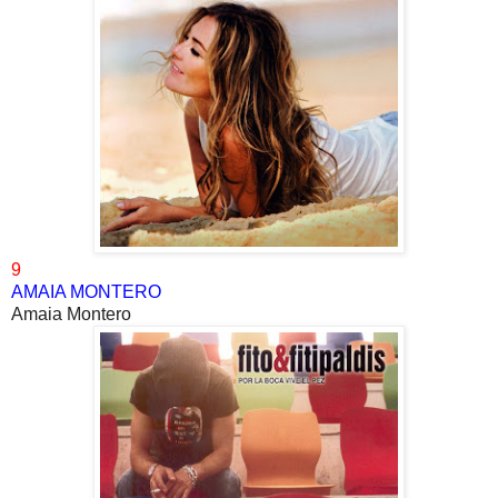
9
AMAIA MONTERO
Amaia Montero