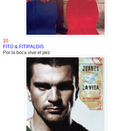
10
FITO & FITIPALDIS
Por la boca vive el pez