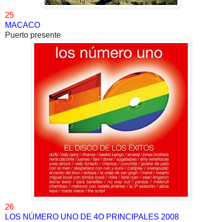
25
MACACO
Puerto presente
26
LOS NÚMERO UNO DE 4O PRINCIPALES 2008