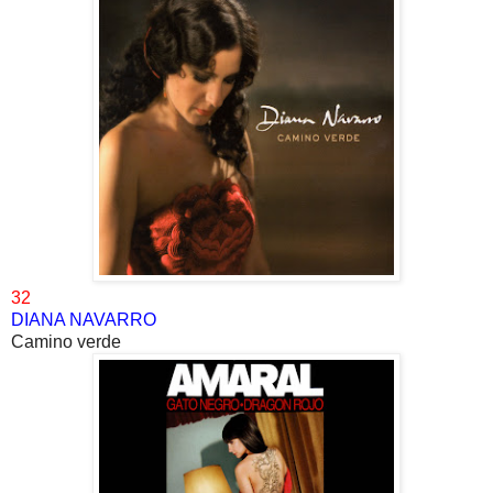
32
DIANA NAVARRO
Camino verde