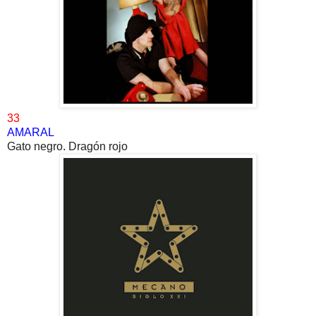
33
AMARAL
Gato negro. Dragón rojo