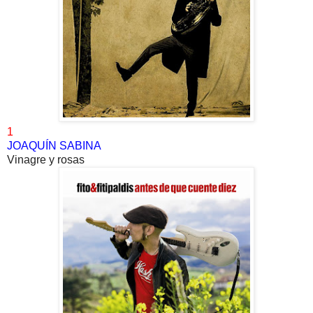
1
JOAQUÍN SABINA
Vinagre y rosas