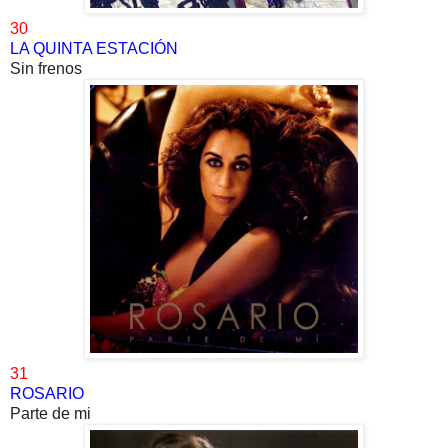
30
LA QUINTA ESTACIÓN
Sin frenos
31
ROSARIO
Parte de mi