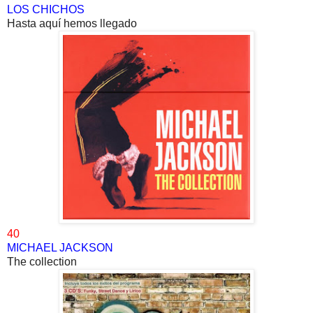
LOS CHICHOS
Hasta aquí hemos llegado
40
MICHAEL JACKSON
The collection