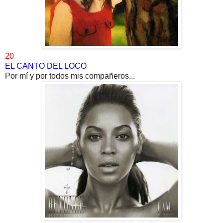
20
EL CANTO DEL LOCO
Por mí y por todos mis compañeros...