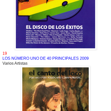
19
LOS NÚMERO UNO DE 40 PRINCIPALES 2009
Varios Artistas