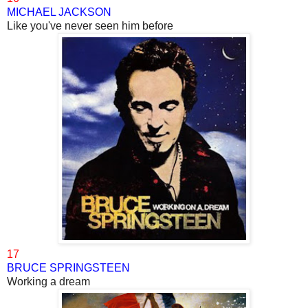
MICHAEL JACKSON
Like you've never seen him before
17
BRUCE SPRINGSTEEN
Working a dream