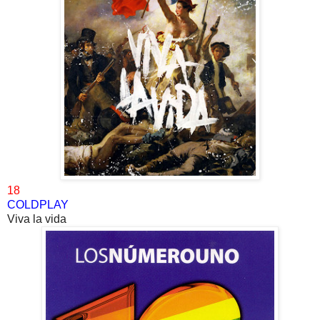
18
COLDPLAY
Viva la vida