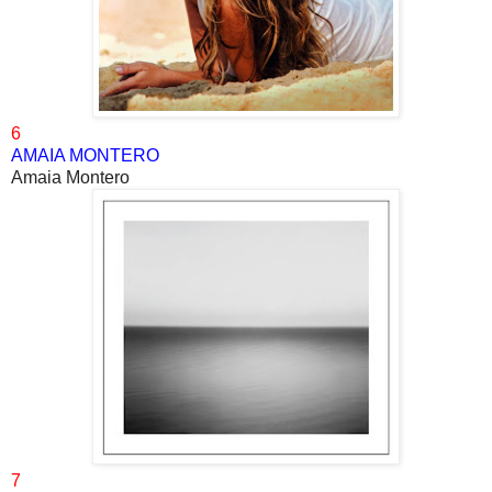
6
AMAIA MONTERO
Amaia Montero
7