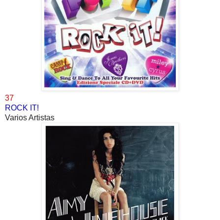
37
ROCK IT!
Varios Artistas