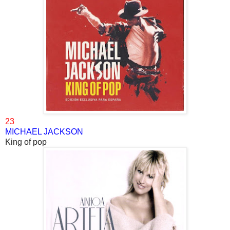
23
MICHAEL JACKSON
King of pop