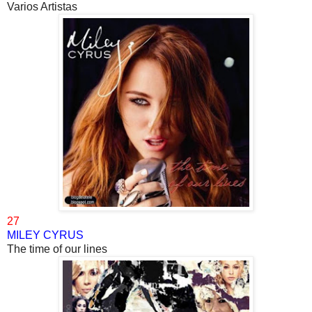
Varios Artistas
27
MILEY CYRUS
The time of our lines