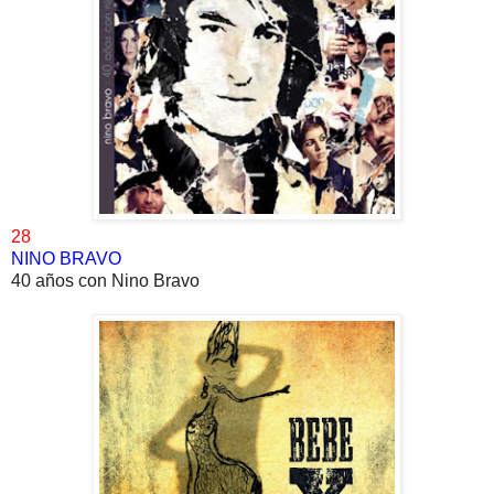
28
NINO BRAVO
40 años con Nino Bravo