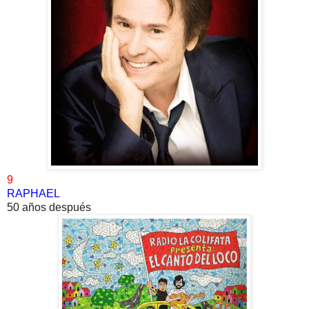
9
RAPHAEL
50 años después