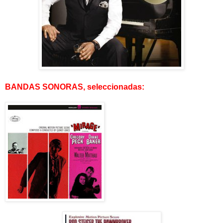
BANDAS SONORAS, seleccionadas: