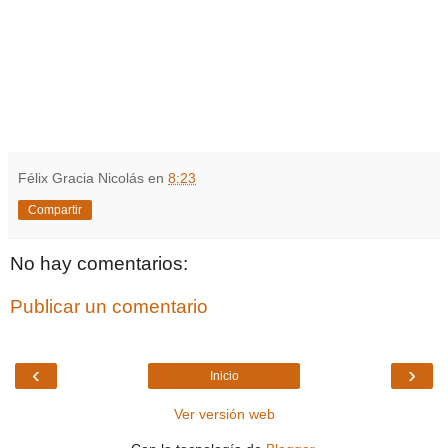
Félix Gracia Nicolás
en
8:23
Compartir
No hay comentarios:
Publicar un comentario
‹
›
Inicio
Ver versión web