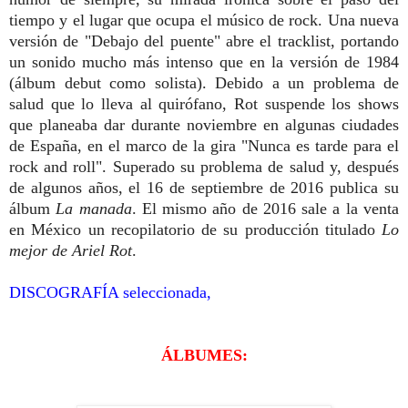
tiempo y el lugar que ocupa el músico de rock. Una nueva
versión de "Debajo del puente" abre el tracklist, portando
un sonido mucho más intenso que en la versión de 1984
(álbum debut como solista). Debido a un problema de
salud que lo lleva al quirófano, Rot suspende los shows
que planeaba dar durante noviembre en algunas ciudades
de España, en el marco de la gira "Nunca es tarde para el
rock and roll". Superado su problema de salud y, después
de algunos años, el 16 de septiembre de 2016 publica su
álbum
La manada
. El mismo año de 2016 sale a la venta
en México un recopilatorio de su producción titulado
Lo
mejor de Ariel Rot
.
DISCOGRAFÍA seleccionada,
ÁLBUMES: