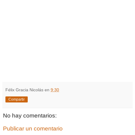
Félix Gracia Nicolás
en
9:30
Compartir
No hay comentarios:
Publicar un comentario