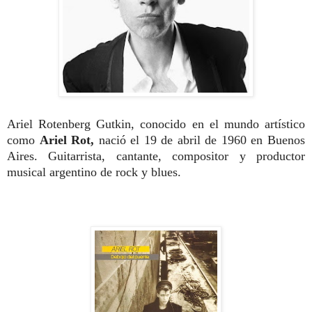
Ariel Rotenberg Gutkin, conocido en el mundo artístico
como
Ariel Rot,
nació el 19 de abril de 1960 en Buenos
Aires. Guitarrista, cantante, compositor y productor
musical argentino de rock y blues.