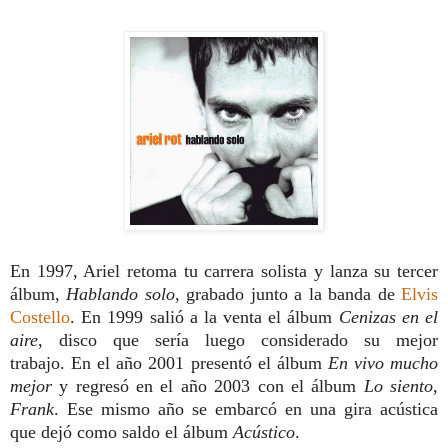
En 1997, Ariel retoma tu carrera solista y lanza su tercer
álbum,
Hablando solo
, grabado junto a la banda de
Elvis
Costello
. En 1999 salió a la venta el álbum
Cenizas en el
aire
, disco que sería luego considerado su mejor
trabajo. En el año 2001 presentó el álbum
En vivo mucho
mejor
y regresó en el año 2003 con el álbum
Lo siento,
Frank
. Ese mismo año se embarcó en una gira acústica
que dejó como saldo el álbum
Acústico
.