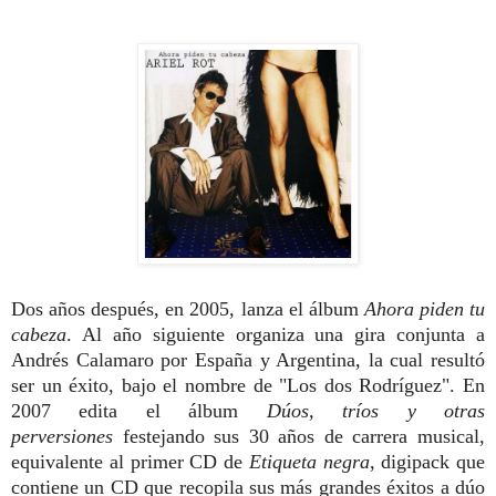
Dos años después, en 2005, lanza el álbum
Ahora piden tu
cabeza
. Al año siguiente organiza una gira conjunta a
Andrés Calamaro por España y Argentina, la cual resultó
ser un éxito, bajo el nombre de "Los dos Rodríguez". En
2007 edita el álbum
Dúos, tríos y otras
perversiones
festejando sus 30 años de carrera musical,
equivalente al primer CD de
Etiqueta negra
, digipack que
contiene un CD que recopila sus más grandes éxitos a dúo