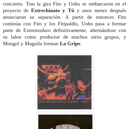
concierto. Tras la gira Fito y Uoho se embarcaron en el
proyecto de
Extrechinato y Tú
y unos meses después
anunciaron su separación. A partir de entonces Fito
continúa con Fito y los Fitipaldis, Uoho pasa a formar
parte de Extremoduro definitivamente, alternándose con
su labor como productor de muchos otros grupos, y
Mongol y Maguila forman
La Gripe
.