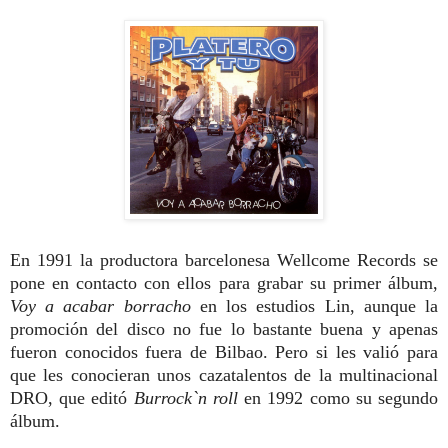
En 1991 la productora barcelonesa Wellcome Records se
pone en contacto con ellos para grabar su primer álbum,
Voy a acabar borracho
en los estudios Lin, aunque la
promoción del disco no fue lo bastante buena y apenas
fueron conocidos fuera de Bilbao. Pero si les valió para
que les conocieran unos cazatalentos de la multinacional
DRO, que editó
Burrock`n roll
en 1992 como su segundo
álbum.