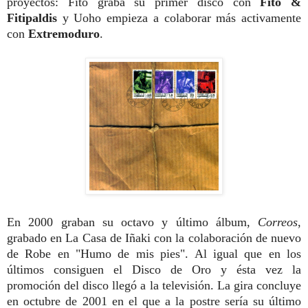
proyectos: Fito graba su primer disco con
Fito &
Fitipaldis
y Uoho empieza a colaborar más activamente
con
Extremoduro
.
En 2000 graban su octavo y último álbum,
Correos
,
grabado en La Casa de Iñaki con la colaboración de nuevo
de Robe en "Humo de mis pies". Al igual que en los
últimos consiguen el Disco de Oro y ésta vez la
promoción del disco llegó a la televisión. La gira concluye
en octubre de 2001 en el que a la postre sería su último