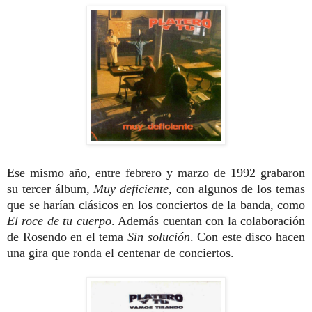
Ese mismo año, entre febrero y marzo de 1992 grabaron
su tercer álbum,
Muy deficiente
, con algunos de los temas
que se harían clásicos en los conciertos de la banda, como
El roce de tu cuerpo
. Además cuentan con la colaboración
de Rosendo en el tema
Sin solución
. Con este disco hacen
una gira que ronda el centenar de conciertos.