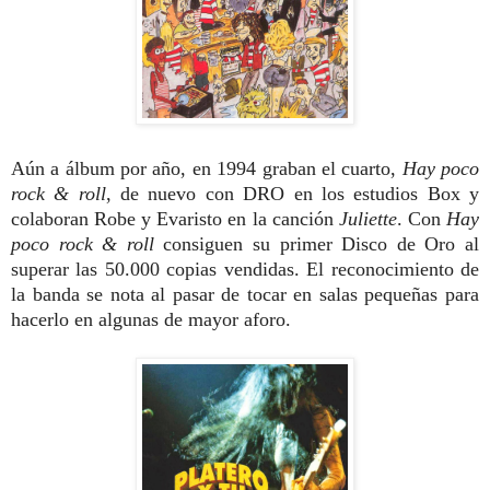
Aún a álbum por año, en 1994 graban el cuarto,
Hay poco
rock & roll
, de nuevo con DRO en los estudios Box y
colaboran Robe y Evaristo en la canción
Juliette
. Con
Hay
poco rock & roll
consiguen su primer Disco de Oro al
superar las 50.000 copias vendidas. El reconocimiento de
la banda se nota al pasar de tocar en salas pequeñas para
hacerlo en algunas de mayor aforo.