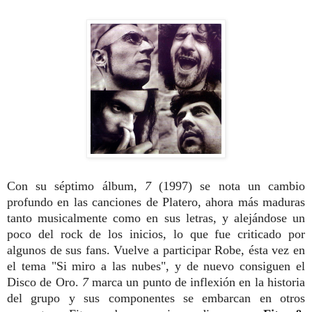
Con su séptimo álbum,
7
(1997) se nota un cambio
profundo en las canciones de Platero, ahora más maduras
tanto musicalmente como en sus letras, y alejándose un
poco del rock de los inicios, lo que fue criticado por
algunos de sus fans. Vuelve a participar Robe, ésta vez en
el tema "Si miro a las nubes", y de nuevo consiguen el
Disco de Oro.
7
marca un punto de inflexión en la historia
del grupo y sus componentes se embarcan en otros