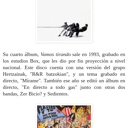
Su cuarto álbum,
Vamos tirando
sale en 1993, grabado en
los estudios Box, que les dio por fin proyección a nivel
nacional. Este disco cuenta con una versión del grupo
Hertzainak, "R&R batzokian", y un tema grabado en
directo, "Mírame". También ese año se editó un álbum en
directo, "En directo a todo gas" junto con otras dos
bandas, Zer Bicio? y Sedientos.