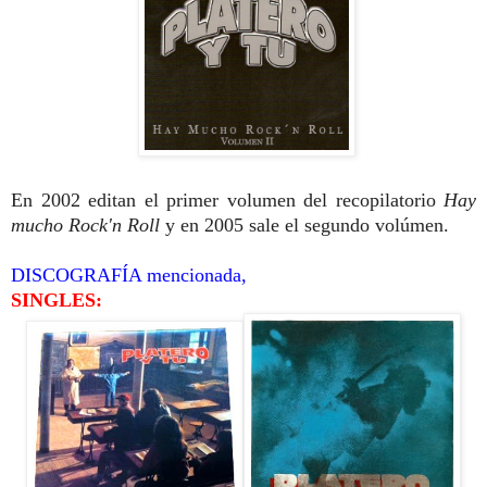
En 2002 editan el primer volumen del recopilatorio
Hay
mucho Rock'n Roll
y en 2005 sale el segundo volúmen.
DISCOGRAFÍA mencionada,
SINGLES: