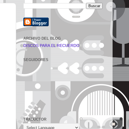
ARCHIVO DEL BLOG
DISCOS PARA EL RECUERDO
SEGUIDORES
TRADUCTOR