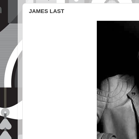
JAMES LAST