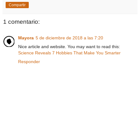
Compartir
1 comentario:
Mayora
5 de diciembre de 2018 a las 7:20
Nice article and website. You may want to read this:
Science Reveals 7 Hobbies That Make You Smarter
Responder