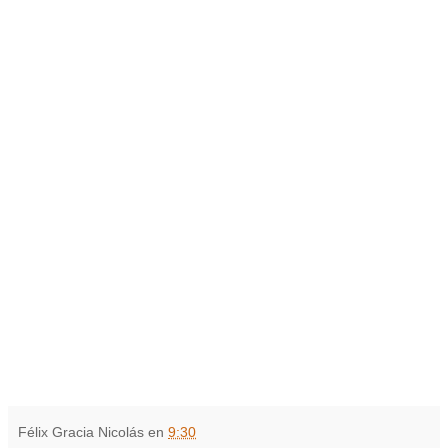
Félix Gracia Nicolás
en
9:30