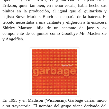
Erikson, quien también, en menor escala, había hecho sus
pinitos en la producción, al igual que el guitarrista y
bajista Steve Marker. Butch se ocuparía de la batería. El
terceto necesitaba a una cantante y eligieron a la escocesa
Shirley Manson, hija de un cantante de jazz y ex
componente de conjuntos como Goodbye Mr. Mackenzie
y Angelfish.
En 1993 y en Madison (Wisconsin), Garbage darían inicio
a su trayectoria. El nombre del grupo viene derivado del