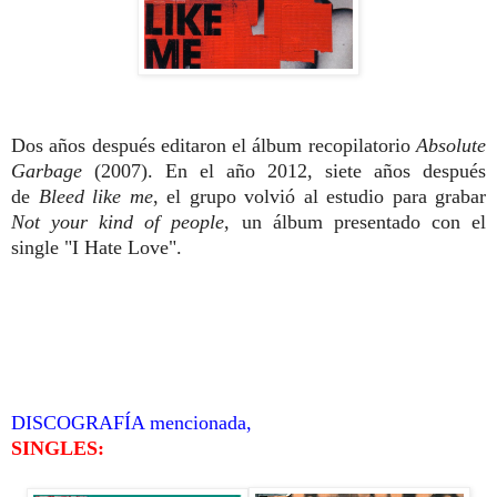
Dos años después editaron el álbum recopilatorio
Absolute
Garbage
(2007). En el año 2012, siete años después
de
Bleed like me
, el grupo volvió al estudio para grabar
Not your kind of people
, un álbum presentado con el
single "I Hate Love".
DISCOGRAFÍA mencionada,
SINGLES: