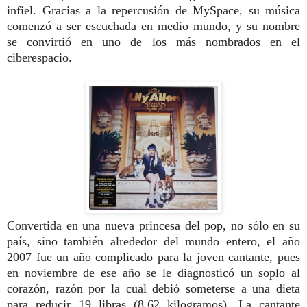
infiel. Gracias a la repercusión de MySpace, su música
comenzó a ser escuchada en medio mundo, y su nombre
se convirtió en uno de los más nombrados en el
ciberespacio.
Convertida en una nueva princesa del pop, no sólo en su
país, sino también alrededor del mundo entero, el año
2007 fue un año complicado para la joven cantante, pues
en noviembre de ese año se le diagnosticó un soplo al
corazón, razón por la cual debió someterse a una dieta
para reducir 19 libras (8,62 kilogramos). La cantante