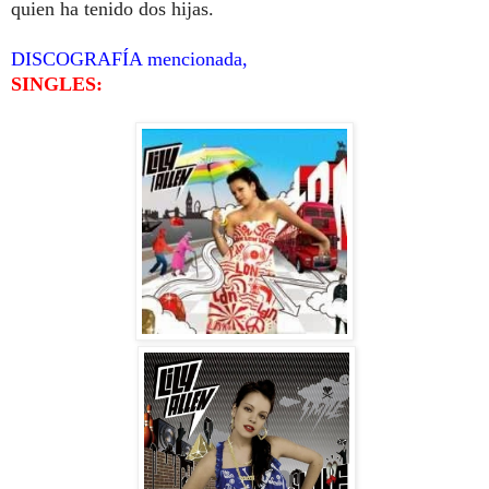
quien ha tenido dos hijas.
DISCOGRAFÍA mencionada,
SINGLES: