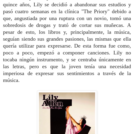
quince años, Lily se decidió a abandonar sus estudios y
pasó cuatro semanas en la clínica "The Priory" debido a
que, angustiada por una ruptura con un novio, tomó una
sobredosis de drogas y trató de cortar sus muñecas. A
pesar de esto, los libros y, principalmente, la música,
seguían siendo sus grandes pasiones, las mismas que ella
quería utilizar para expresarse. De esta forma fue como,
poco a poco, empezó a componer canciones. Lily no
tocaba ningún instrumento, y se centraba únicamente en
las letras, pero es que la joven tenía una necesidad
imperiosa de expresar sus sentimientos a través de la
música.