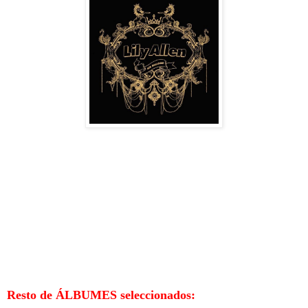
Resto de ÁLBUMES seleccionados: