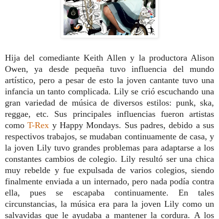
Hija del comediante Keith Allen y la productora Alison
Owen, ya desde pequeña tuvo influencia del mundo
artístico, pero a pesar de esto la joven cantante tuvo una
infancia un tanto complicada. Lily se crió escuchando una
gran variedad de música de diversos estilos: punk, ska,
reggae, etc. Sus principales influencias fueron artistas
como
T-Rex
y Happy Mondays. Sus padres, debido a sus
respectivos trabajos, se mudaban continuamente de casa, y
la joven Lily tuvo grandes problemas para adaptarse a los
constantes cambios de colegio. Lily resultó ser una chica
muy rebelde y fue expulsada de varios colegios, siendo
finalmente enviada a un internado, pero nada podía contra
ella, pues se escapaba continuamente. En tales
circunstancias, la música era para la joven Lily como un
salvavidas que le ayudaba a mantener la cordura. A los