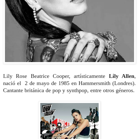
Lily Rose Beatrice Cooper, artísticamente
Lily Allen
,
nació el 2 de mayo de 1985 en Hammersmith (Londres).
Cantante británica de pop y synthpop, entre otros géneros.