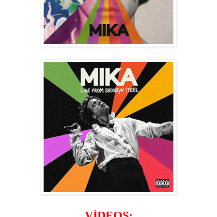
VÍDEOS: