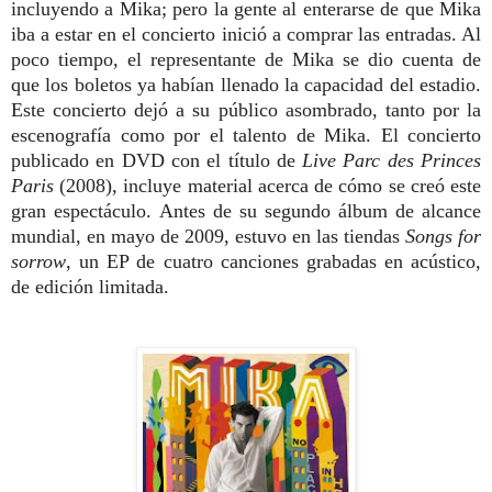
incluyendo a Mika; pero la gente al enterarse de que Mika
iba a estar en el concierto inició a comprar las entradas. Al
poco tiempo, el representante de Mika se dio cuenta de
que los boletos ya habían llenado la capacidad del estadio.
Este concierto dejó a su público asombrado, tanto por la
escenografía como por el talento de Mika. El concierto
publicado en DVD con el título de
Live Parc des Princes
Paris
(2008), incluye material acerca de cómo se creó este
gran espectáculo. Antes de su segundo álbum de alcance
mundial, en mayo de 2009, estuvo en las tiendas
Songs for
sorrow
, un EP de cuatro canciones grabadas en acústico,
de edición limitada.