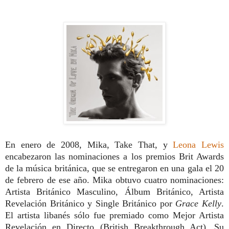
En enero de 2008, Mika, Take That, y
Leona Lewis
encabezaron las nominaciones a los premios Brit Awards
de la música británica, que se entregaron en una gala el 20
de febrero de ese año. Mika obtuvo cuatro nominaciones:
Artista Británico Masculino, Álbum Británico, Artista
Revelación Británico y Single Británico por
Grace Kelly
.
El artista libanés sólo fue premiado como Mejor Artista
Revelación en Directo (British Breakthrough Act). Su