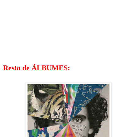
Resto de ÁLBUMES: