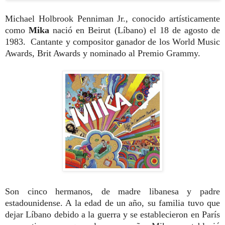
Michael Holbrook Penniman Jr., conocido artísticamente
como
Mika
nació en Beirut (Líbano) el 18 de agosto de
1983. Cantante y compositor
ganador de los World Music
Awards, Brit Awards y nominado al Premio Grammy.
Son cinco hermanos, de madre libanesa y padre
estadounidense. A la edad de un año, su familia tuvo que
dejar Líbano debido a la guerra y se establecieron en París