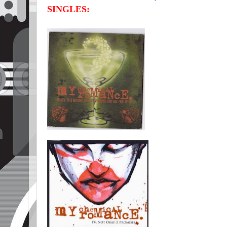
SINGLES: