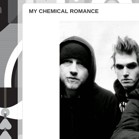
MY CHEMICAL ROMANCE