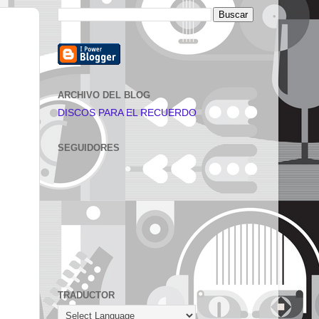
ARCHIVO DEL BLOG
DISCOS PARA EL RECUERDO
SEGUIDORES
TRADUCTOR