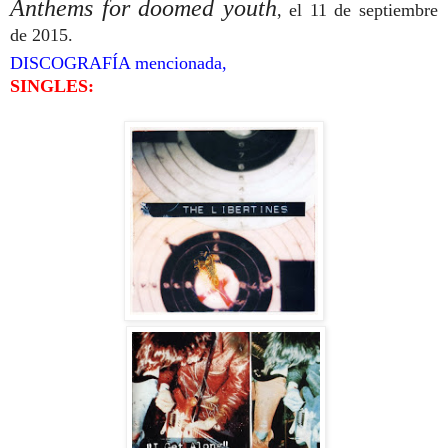
Anthems for doomed youth
, el 11 de septiembre
de 2015.
DISCOGRAFÍA mencionada,
SINGLES: