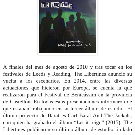
A finales del mes de agosto de 2010 y tras tocar en los
festivales de Leeds y Reading, The Libertines anunció su
vuelta a los escenarios. En 2014, entre las diversas
actuaciones que hicieron por Europa, se cuenta la que
realizaron para el Festival de Benicássim en la provincia
de Castellón. En todas estas presentaciones informaron de
que estaban trabajando en su tercer álbum de estudio. El
último proyecto de Barat es Carl Barat And The Jackals,
con quien ha grabado el álbum “Let it reign” (2015).
The
Libertines publicaron su último álbum de estudio titulado