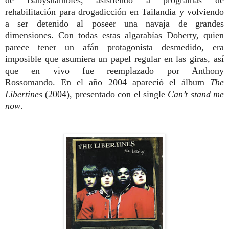
rehabilitación para drogadicción en Tailandia y volviendo
a ser detenido al poseer una navaja de grandes
dimensiones. Con todas estas algarabías Doherty, quien
parece tener un afán protagonista desmedido, era
imposible que asumiera un papel regular en las giras, así
que en vivo fue reemplazado por Anthony
Rossomando. En el año 2004 apareció el álbum
The
Libertines
(2004), presentado con el single
Can’t stand me
now
.