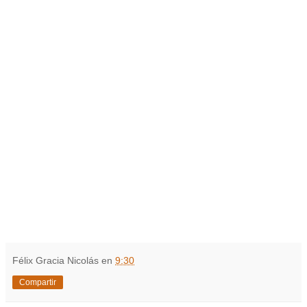
Félix Gracia Nicolás
en
9:30
Compartir