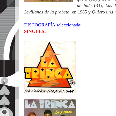
de bidé
(83),
Las 
Sevillanas de la probeta
en 1985 y
Quiero una 
DISCOGRAFÍA seleccionada:
SINGLES: