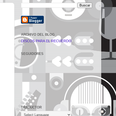
ARCHIVO DEL BLOG
DISCOS PARA EL RECUERDO
SEGUIDORES
TRADUCTOR