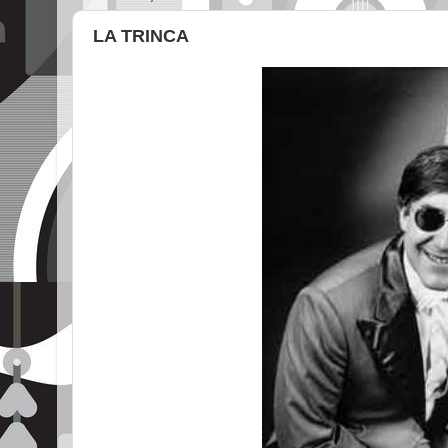
LA TRINCA