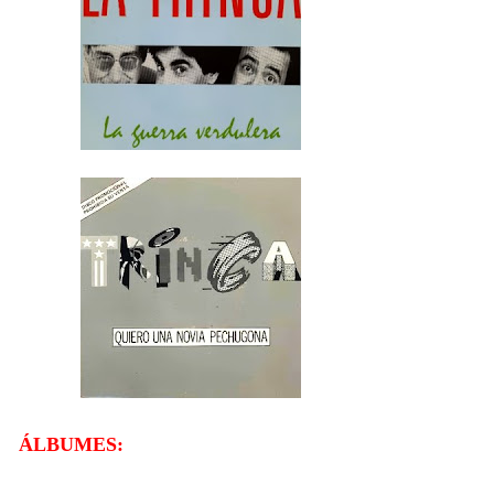
ÁLBUMES: