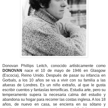
Donovan Phillips Leitch, conocido artísticamente como
DONOVAN
nace el 10 de mayo de 1946 en Glasgow
(Escocia), Reino Unido. Después de pasar su infancia en
Gorbals, a los 10 años se va a vivir con su familia a las
afueras de Londres. Es un niño extraño, al que le gusta
escribir cuentos y fantasías terroríficas. Estudia arte, pero su
temperamento supera la necesaria calma del estudio y
abandona su hogar para recorrer las costas inglesa. A los 18
años, de nuevo en casa, se encierra en su sótano y