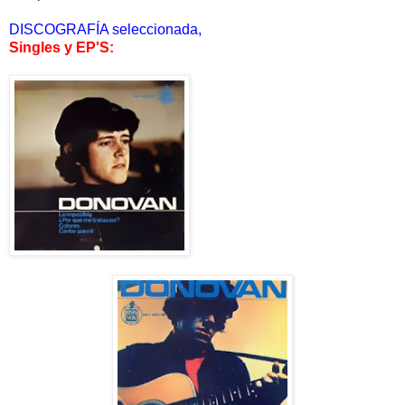
DISCOGRAFÍA seleccionada,
Singles y EP'S: