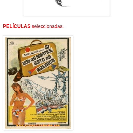
PELÍCULAS
seleccionadas: