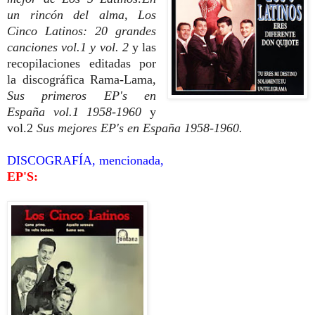
un rincón del alma, Los
Cinco Latinos: 20 grandes
canciones vol.1 y vol. 2
y las
recopilaciones editadas por
la discográfica Rama-Lama,
Sus primeros EP's en
España vol.1 1958-1960
y
vol.2
Sus mejores EP's en España 1958-1960.
DISCOGRAFÍA, mencionada,
EP'S: