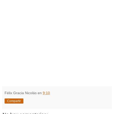
Félix Gracia Nicolás
en
9:10
Compartir