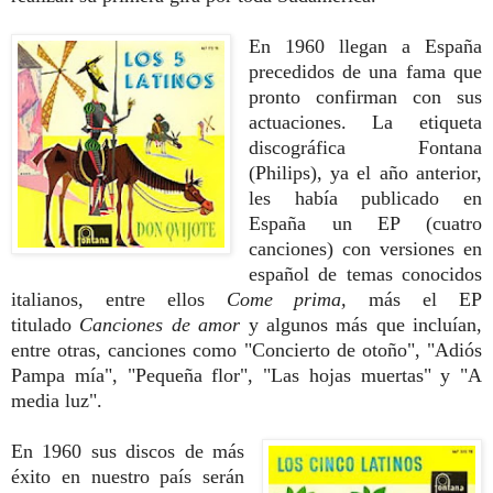
En 1960 llegan a España
precedidos de una fama que
pronto confirman con sus
actuaciones. La etiqueta
discográfica Fontana
(Philips), ya el año anterior,
les había publicado en
España un EP (cuatro
canciones) con versiones en
español de temas conocidos
italianos, entre ellos
Come prima,
más el EP
titulado
Canciones de amor
y algunos más que incluían,
entre otras, canciones como "Concierto de otoño", "Adiós
Pampa mía", "Pequeña flor", "Las hojas muertas" y "A
media luz".
En 1960 sus discos de más
éxito en nuestro país serán