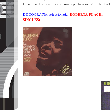
fecha uno de sus últimos álbumes publicados. Roberta Flack
ROBERTA FLACK,
DISCOGRAFÍA seleccionada,
SINGLES: