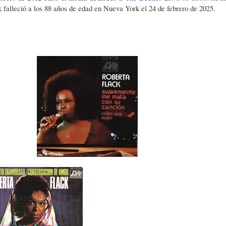
 falleció a los 88 años de edad en Nueva York el 24 de febrero de 2025.