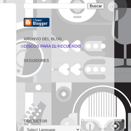
ARCHIVO DEL BLOG
DISCOS PARA EL RECUERDO
SEGUIDORES
TRADUCTOR