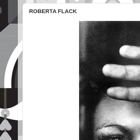
ROBERTA FLACK