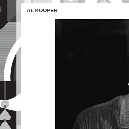
AL KOOPER