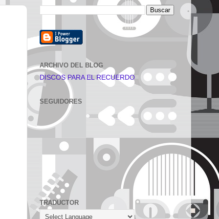
ARCHIVO DEL BLOG
DISCOS PARA EL RECUERDO
SEGUIDORES
TRADUCTOR