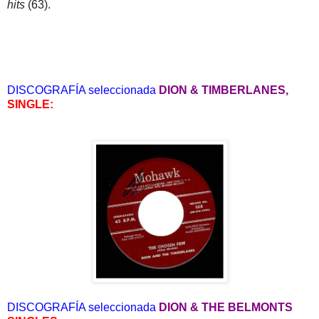
hits
(63).
DISCOGRAFÍA seleccionada
DION & TIMBERLANES,
SINGLE:
DISCOGRAFÍA seleccionada
DION & THE BELMONTS