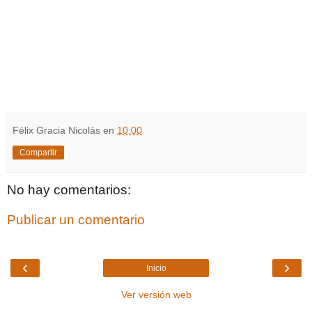
Félix Gracia Nicolás
en
10:00
Compartir
No hay comentarios:
Publicar un comentario
‹
›
Inicio
Ver versión web