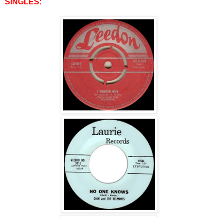
SINGLES: