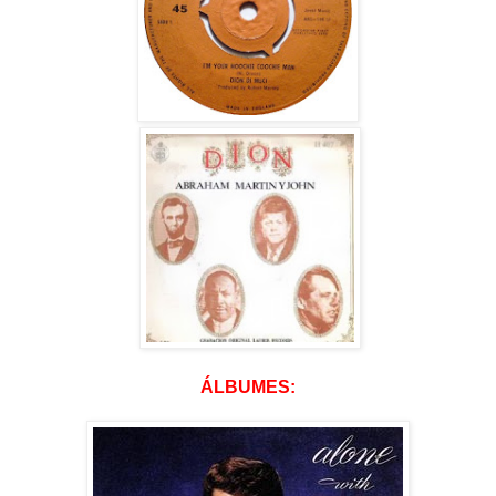
ÁLBUMES: