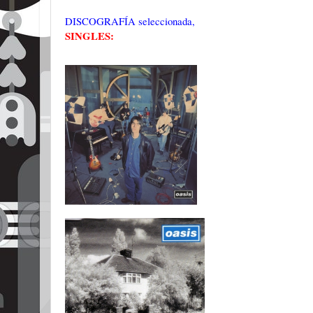
DISCOGRAFÍA seleccionada,
SINGLES: