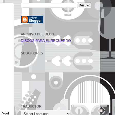
ARCHIVO DEL BLOG
DISCOS PARA EL RECUERDO
SEGUIDORES
TRADUCTOR
Noel
,