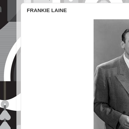
FRANKIE LAINE