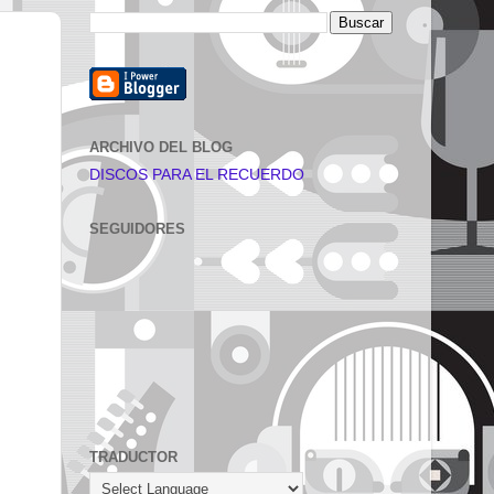
ARCHIVO DEL BLOG
DISCOS PARA EL RECUERDO
SEGUIDORES
TRADUCTOR