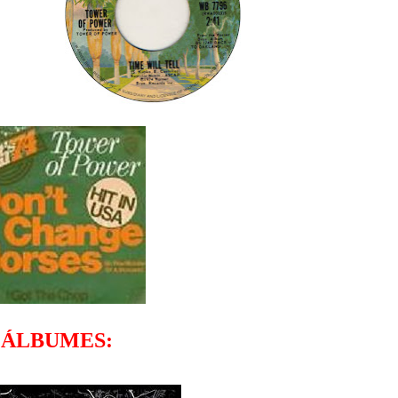
ÁLBUMES: