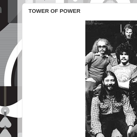
TOWER OF POWER