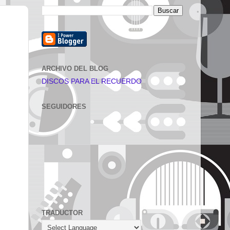
ARCHIVO DEL BLOG
DISCOS PARA EL RECUERDO
SEGUIDORES
TRADUCTOR