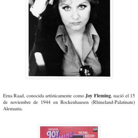
Joy Fleming
Erna Raad, conocida artísticamente como
, nació el 15
de noviembre de 1944 en Rockenhausen (Rhineland-Palatinate)
Alemania.