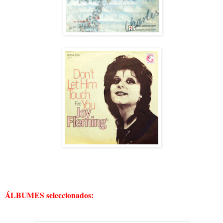
ÁLBUMES seleccionados: