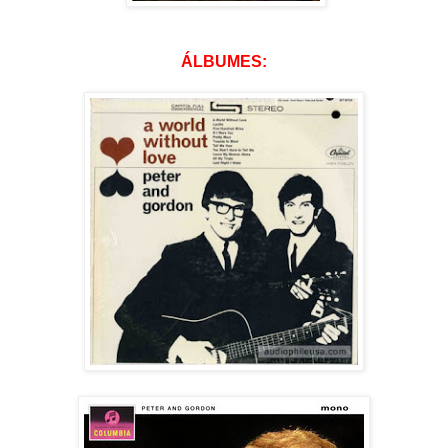
ÁLBUMES: