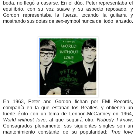
boda, no llegó a casarse. En el dúo, Peter representaba el
equilibrio, con su voz suave y su aspecto reposado, y
Gordon representaba la fuerza, tocando la guitarra y
mostrando sus dotes de sex-symbol nunca del todo lanzado.
En 1963, Peter and Gordon fichan por EMI Records,
compañía en la que estaban los Beatles, y obtienen un
fuerte éxito con un tema de Lennon-McCartney en 1964,
World without love
, al que seguirá otro,
Nobody I know
.
Consagrados plenamente, sus siguientes singles son un
mantenimiento constante de su popularidad:
True love