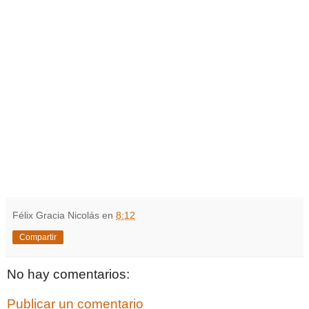
Félix Gracia Nicolás
en
8:12
Compartir
No hay comentarios:
Publicar un comentario