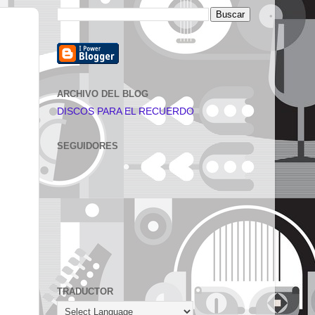
ARCHIVO DEL BLOG
DISCOS PARA EL RECUERDO
SEGUIDORES
TRADUCTOR