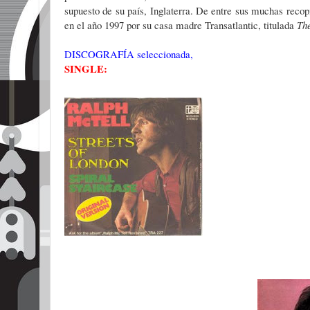
supuesto de su país, Inglaterra. De entre sus muchas recop
en el año 1997 por su casa madre Transatlantic, titulada
The
DISCOGRAFÍA seleccionada,
SINGLE: