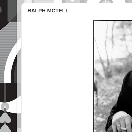
RALPH MCTELL