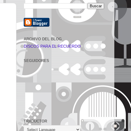
ARCHIVO DEL BLOG
DISCOS PARA EL RECUERDO
SEGUIDORES
TRADUCTOR