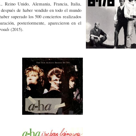
, Reino Unido, Alemania, Francia, Italia,
0, después de haber vendido en todo el mundo
haber superado los 500 conciertos realizados
ración, posteriormente, aparecieron en el
 roads
(2015).