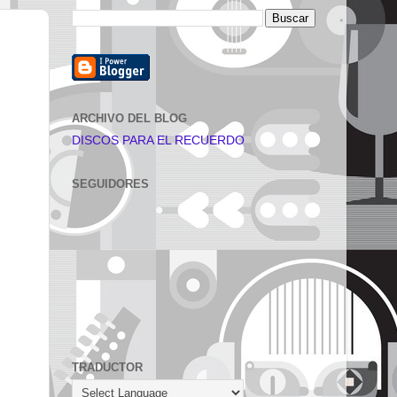
ARCHIVO DEL BLOG
DISCOS PARA EL RECUERDO
SEGUIDORES
TRADUCTOR