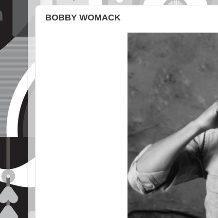
BOBBY WOMACK