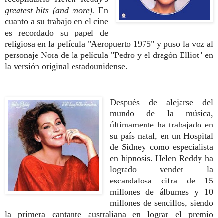
greatest hits (and more).
En
cuanto a su trabajo en el cine
es recordado su papel de
religiosa en la película "Aeropuerto 1975" y puso la voz al
personaje Nora de la película "Pedro y el dragón Elliot" en
la versión original estadounidense.
Después de alejarse del
mundo de la música,
últimamente ha trabajado en
su país natal, en un Hospital
de Sidney como especialista
en hipnosis. Helen Reddy ha
logrado vender la
escandalosa cifra de 15
millones de álbumes y 10
millones de sencillos, siendo
la primera cantante australiana en lograr el premio