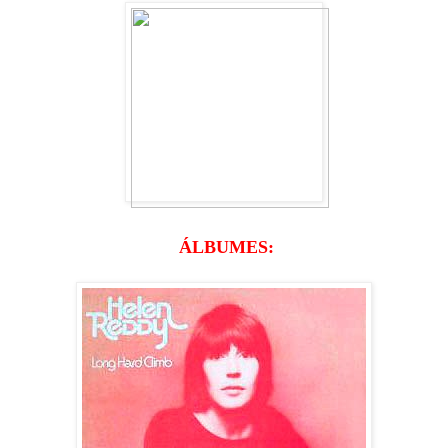
ÁLBUMES: