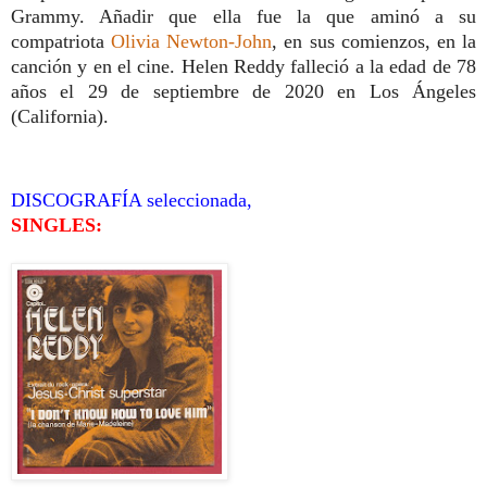
Grammy. Añadir que ella fue la que aminó a su
compatriota
Olivia Newton-John
, en sus comienzos, en la
canción y en el cine.
Helen Reddy falleció a la edad de 78
años el 29 de septiembre de 2020 en Los Ángeles
(California).
DISCOGRAFÍA seleccionada,
SINGLES: