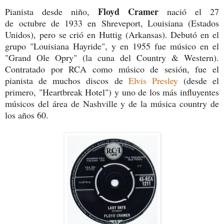
Floyd Cramer
Pianista desde niño,
nació el 27
de octubre de 1933 en Shreveport, Louisiana (Estados
Unidos), pero se crió en Huttig (Arkansas). Debutó en el
grupo "Louisiana Hayride", y en 1955 fue músico en el
"Grand Ole Opry" (la cuna del Country & Western).
Contratado por RCA como músico de sesión, fue el
pianista de muchos discos de
Elvis Presley
(desde el
primero, "Heartbreak Hotel") y uno de los más influyentes
músicos del área de Nashville y de la música country de
los años 60.