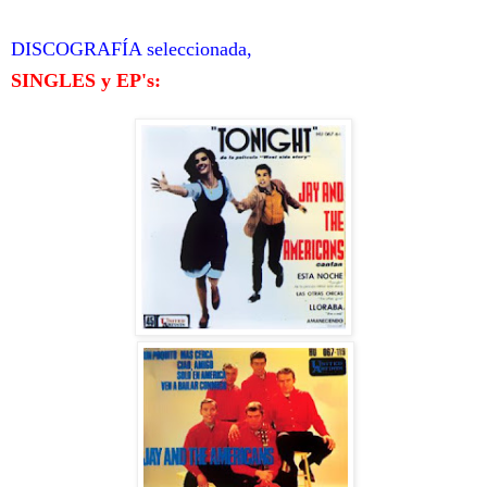
DISCOGRAFÍA seleccionada,
SINGLES y EP's: