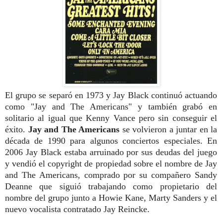
El grupo se separó en 1973 y Jay Black continuó actuando
como "Jay and The Americans" y también grabó en
solitario al igual que Kenny Vance pero sin conseguir el
éxito.
Jay and The Americans
se volvieron a juntar en la
década de 1990 para algunos conciertos especiales. En
2006 Jay Black estaba arruinado por sus deudas del juego
y vendió el copyright de propiedad sobre el nombre de Jay
and The Americans, comprado por su compañero Sandy
Deanne que siguió trabajando como propietario del
nombre del grupo junto a Howie Kane, Marty Sanders y el
nuevo vocalista contratado Jay Reincke.