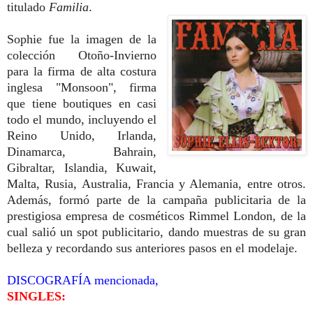
titulado
Familia
.
Sophie fue la imagen de la
colección Otoño-Invierno
para la firma de alta costura
inglesa "Monsoon", firma
que tiene boutiques en casi
todo el mundo, incluyendo el
Reino Unido, Irlanda,
Dinamarca, Bahrain,
Gibraltar, Islandia, Kuwait,
Malta, Rusia, Australia, Francia y Alemania, entre otros.
Además, formó parte de la campaña publicitaria de la
prestigiosa empresa de cosméticos Rimmel London, de la
cual salió un spot publicitario, dando muestras de su gran
belleza y recordando sus anteriores pasos en el modelaje.
DISCOGRAFÍA mencionada,
SINGLES: