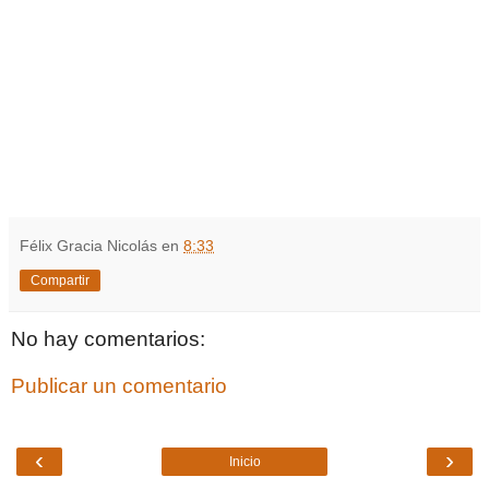
Félix Gracia Nicolás
en
8:33
Compartir
No hay comentarios:
Publicar un comentario
‹
›
Inicio