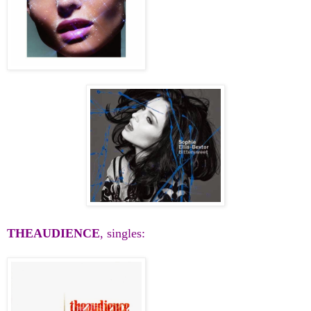
THEAUDIENCE
, singles: