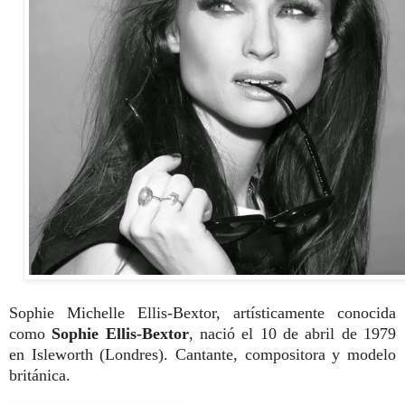
Sophie Michelle Ellis-Bextor, artísticamente conocida
como
Sophie Ellis-Bextor
, nació el 10 de abril de 1979
en Isleworth (Londres). Cantante, compositora y modelo
británica.