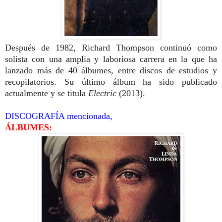
Después de 1982, Richard Thompson continuó como
solista con una amplia y laboriosa carrera en la que ha
lanzado más de 40 álbumes, entre discos de estudios y
recopilatorios. Su último álbum ha sido publicado
actualmente y se titula
Electric
(2013).
DISCOGRAFÍA mencionada,
ÁLBUMES: