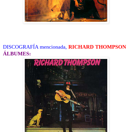
DISCOGRAFÍA mencionada,
RICHARD THOMPSON
ÁLBUMES: