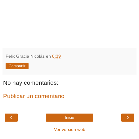
Félix Gracia Nicolás
en
8:39
Compartir
No hay comentarios:
Publicar un comentario
‹
›
Inicio
Ver versión web