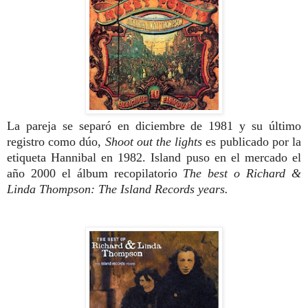
La pareja se separó en diciembre de 1981 y su último
registro como dúo,
Shoot out the lights
es
publicado por la
etiqueta Hannibal en 1982. Island puso en el mercado el
año 2000 el álbum recopilatorio
The best o Richard &
Linda Thompson: The Island Records years.