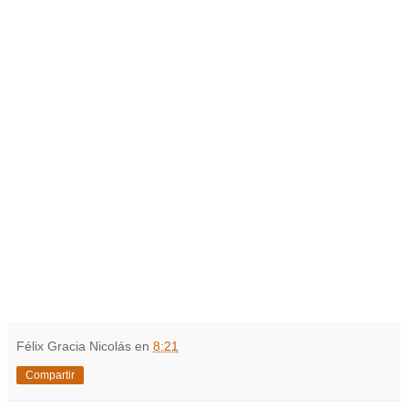
Félix Gracia Nicolás
en
8:21
Compartir