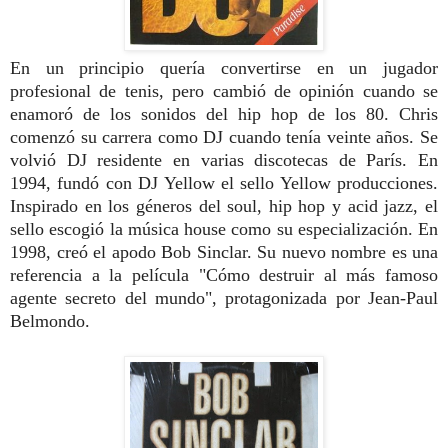
En un principio quería convertirse en un jugador
profesional de tenis, pero cambió de opinión cuando se
enamoró de los sonidos del hip hop de los 80. Chris
comenzó su carrera como DJ cuando tenía veinte años. Se
volvió DJ residente en varias discotecas de París. En
1994, fundó con DJ Yellow el sello Yellow producciones.
Inspirado en los géneros del soul, hip hop y acid jazz, el
sello escogió la música house como su especialización. En
1998, creó el apodo Bob Sinclar. Su nuevo nombre es una
referencia a la película "Cómo destruir al más famoso
agente secreto del mundo", protagonizada por Jean-Paul
Belmondo.