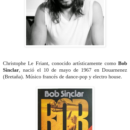
Christophe Le Friant, conocido artísticamente como
Bob
Sinclar
, nació el 10 de mayo de 1967 en Douarnenez
(Bretaña). Músico francés de dance-pop y electro house.