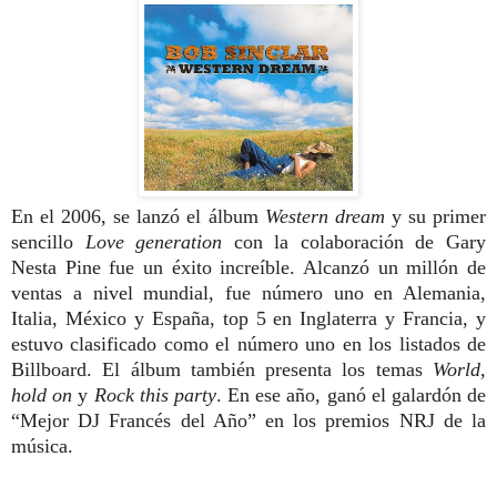
En el 2006, se lanzó el álbum
Western dream
y su primer
sencillo
Love generation
con la colaboración de Gary
Nesta Pine fue un éxito increíble. Alcanzó un millón de
ventas a nivel mundial, fue número uno en Alemania,
Italia, México y España, top 5 en Inglaterra y Francia, y
estuvo clasificado como el número uno en los listados de
Billboard. El álbum también presenta los temas
World,
hold on
y
Rock this party
. En ese año, ganó el galardón de
“Mejor DJ Francés del Año” en los premios NRJ de la
música.