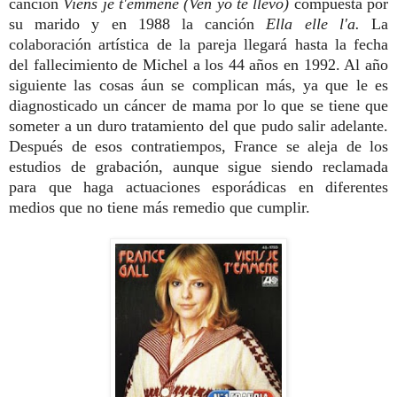
canción
Viens je t'emmene (Ven yo te llevo)
compuesta por
su marido y en 1988 la canción
Ella elle l'a.
La
colaboración artística de la pareja llegará hasta la fecha
del fallecimiento de Michel a los 44 años en 1992. Al año
siguiente las cosas áun se complican más, ya que le es
diagnosticado un cáncer de mama por lo que se tiene que
someter a un duro tratamiento del que pudo salir adelante.
Después de esos contratiempos, France se aleja de los
estudios de grabación, aunque sigue siendo reclamada
para que haga actuaciones esporádicas en diferentes
medios que no tiene más remedio que cumplir.