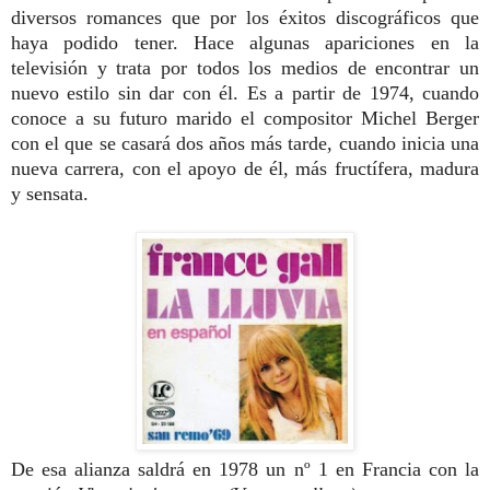
diversos romances que por los éxitos discográficos que
haya podido tener. Hace algunas apariciones en la
televisión y trata por todos los medios de encontrar un
nuevo estilo sin dar con él. Es a partir de 1974, cuando
conoce a su futuro marido el compositor Michel Berger
con el que se casará dos años más tarde, cuando inicia una
nueva carrera, con el apoyo de él, más fructífera, madura
y sensata.
De esa alianza saldrá en 1978 un nº 1 en Francia con la