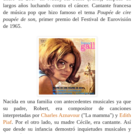
largos años luchando contra el cáncer. Cantante francesa
de música pop que hizo famoso el tema
Poupée de cire
poupée de son,
primer premio del Festival de Eurovisión
de 1965.
Nacida en una familia con antecedentes musicales ya que
su padre, Robert, era compositor de canciones
interpretadas por
Charles Aznavour
("La mamma") y
Edith
Piaf
. Por el otro lado, su madre Cécile, era cantante. Así
que desde su infancia demostró inquietudes musicales y