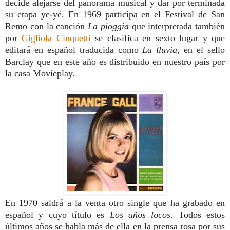
decide alejarse del panorama musical y dar por terminada
su etapa ye-yé. En 1969 participa en el Festival de San
Remo con la canción
La pioggia
que interpretada también
por
Gigliola Cinquetti
se clasifica en sexto lugar y que
editará en español traducida como
La lluvia,
en el sello
Barclay que en este año es distribuido en nuestro país por
la casa Movieplay.
En 1970 saldrá a la venta otro single que ha grabado en
español y cuyo título es
Los años locos
.
Todos estos
últimos años se habla más de ella en la prensa rosa por sus