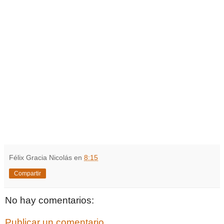
Félix Gracia Nicolás
en
8:15
Compartir
No hay comentarios:
Publicar un comentario