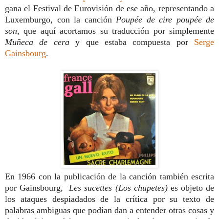
gana el Festival de Eurovisión de ese año, representando a
Luxemburgo, con la canción
Poupée de cire poupée de
son,
que aquí acortamos su traducción por simplemente
Muñeca de cera
y que estaba compuesta por
Serge
Gainsbourg
.
En 1966 con la publicación de la canción también escrita
por Gainsbourg,
Les sucettes (Los chupetes)
es objeto de
los ataques despiadados de la crítica por su texto de
palabras ambiguas que podían dan a entender otras cosas y