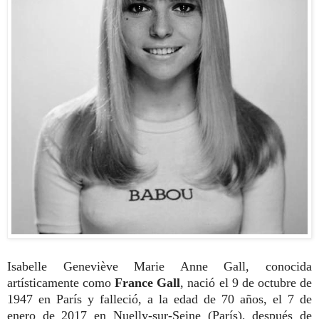
Isabelle Geneviève Marie Anne Gall, conocida
artísticamente como
France Gall
, nació el 9 de octubre de
1947 en París y falleció, a la edad de 70 años, el 7 de
enero de 2017 en Nuelly-sur-Seine (París), después de