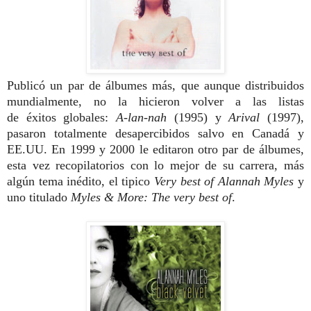
Publicó un par de álbumes más, que aunque distribuidos
mundialmente, no la hicieron volver a las listas
de éxitos globales:
A-lan-nah
(1995) y
Arival
(1997),
pasaron totalmente desapercibidos salvo en Canadá y
EE.UU. En 1999 y 2000 le editaron otro par de álbumes,
esta vez recopilatorios con lo mejor de su carrera, más
algún tema inédito, el tipico
Very best of Alannah Myles
y
uno titulado
Myles & More: The very best of
.