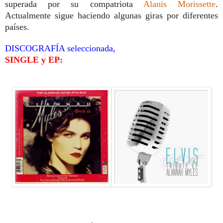
superada por su compatriota
Alanis Morissette
.
Actualmente sigue haciendo algunas giras por diferentes
países.
DISCOGRAFÍA seleccionada,
SINGLE y EP: