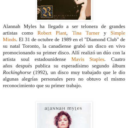
Alannah Myles ha llegado a ser telonera de grandes
artistas como
Robert Plant
,
Tina Turner
y
Simple
Minds
. El 31 de octubre de 1989 en el "Diamond Club" de
su natal Toronto, la canadiense grabó un disco en vivo
promocionando su primer disco. Allí realizó un dúo con la
artista soul estadounidense
Mavis Staples
. Cuatro
años después publica su esperadísimo segundo álbum
Rockinghorse
(1992), un disco muy trabajado que le dio
algunas alegrías personales pero no obtuvo el mismo
reconocimiento que su primer trabajo.