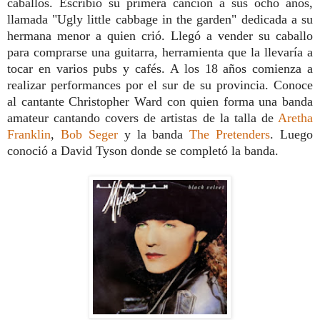
caballos. Escribió su primera canción a sus ocho años,
llamada "Ugly little cabbage in the garden" dedicada a su
hermana menor a quien crió. Llegó a vender su caballo
para comprarse una guitarra, herramienta que la llevaría a
tocar en varios pubs y cafés. A los 18 años comienza a
realizar performances por el sur de su provincia. Conoce
al cantante Christopher Ward con quien forma una banda
amateur cantando covers de artistas de la talla de
Aretha
Franklin
,
Bob Seger
y la banda
The Pretenders
. Luego
conoció a David Tyson donde se completó la banda.