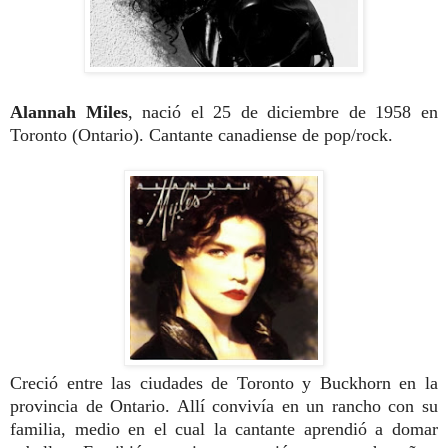
Alannah Miles
, nació el 25 de diciembre de 1958 en
Toronto (Ontario). Cantante canadiense de pop/rock.
Creció entre las ciudades de Toronto y Buckhorn en la
provincia de Ontario. Allí convivía en un rancho con su
familia, medio en el cual la cantante aprendió a domar