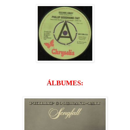
ÁLBUMES: