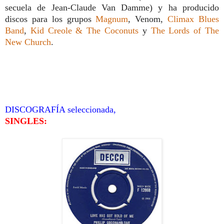
secuela de Jean-Claude Van Damme) y ha producido
discos para los grupos
Magnum
, Venom,
Climax Blues
Band
,
Kid Creole & The Coconuts
y
The Lords of The
New Church
.
DISCOGRAFÍA seleccionada,
SINGLES: