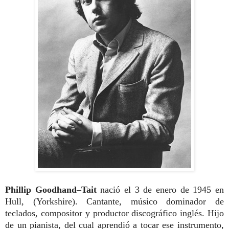
Phillip Goodhand–Tait
nació el 3 de enero de 1945 en
Hull, (
Yorkshire). Cantante, músico dominador de
teclados, compositor y productor discográfico inglés. Hijo
de un
pianista, del cual
aprendió a tocar ese instrumento,