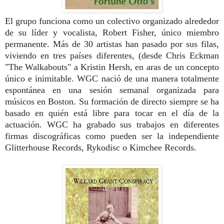
El grupo
funciona como un colectivo organizado alrededor
de su líder y vocalista, Robert Fisher, único miembro
permanente. Más de 30 artistas han pasado por sus filas,
viviendo en tres países diferentes, (desde Chris Eckman
"The Walkabouts" a Kristin Hersh, en aras de un concepto
único e inimitable.
WGC nació de una manera totalmente
espontánea en una sesión semanal organizada para
músicos en Boston. Su formación de directo siempre se ha
basado en quién está libre para tocar en el día de la
actuación.
WGC ha grabado sus trabajos en diferentes
firmas discográficas como pueden ser la independiente
Glitterhouse Records, Rykodisc o Kimchee Records.