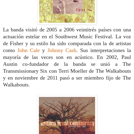
La banda visitó de 2005 a 2006 veintitrés países con una
actuación estelar en el Southwest Music Festival.
La voz
de Fisher y su estilo ha sido comparada con la de artistas
como
John Cale
y
Johnny Cash
. Sus interpretaciones la
mayoría de las veces son en acústico.
En 2002, Paul
Austin co-fundador de la banda se unió a The
Transmissionary Six con Terri Moeller de The Walkabouts
y en noviembre de 2011 pasó a ser miembro fijo de The
Walkabouts.