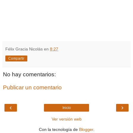
Félix Gracia Nicolás
en
8:27
Compartir
No hay comentarios:
Publicar un comentario
‹
›
Inicio
Ver versión web
Con la tecnología de
Blogger
.