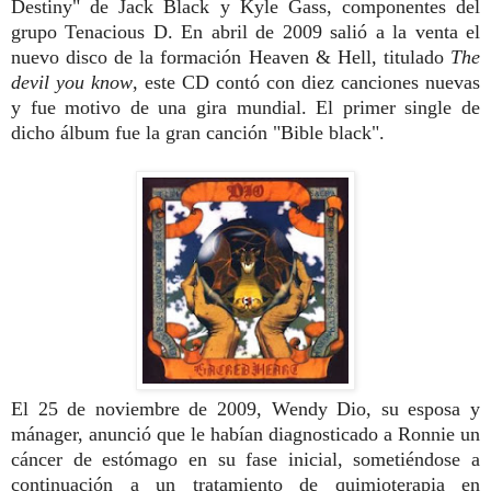
Destiny" de Jack Black y Kyle Gass, componentes del
grupo Tenacious D. En abril de 2009 salió a la venta el
nuevo disco de la formación Heaven & Hell, titulado
The
devil you know
, este CD contó con diez canciones nuevas
y fue motivo de una gira mundial. El primer single de
dicho álbum fue la gran canción "Bible black".
El 25 de noviembre de 2009, Wendy Dio, su esposa y
mánager, anunció que le habían diagnosticado a Ronnie un
cáncer de estómago en su fase inicial, sometiéndose a
continuación a un tratamiento de quimioterapia en