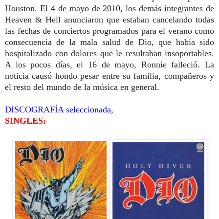
Houston. El 4 de mayo de 2010, los demás integrantes de
Heaven & Hell anunciaron que estaban cancelando todas
las fechas de conciertos programados para el verano como
consecuencia de la mala salud de Dio, que había sido
hospitalizado con dolores que le resultaban insoportables.
A los pocos días, el 16 de mayo, Ronnie falleció. La
noticia causó hondo pesar entre su familia, compañeros y
el resto del mundo de la música en general.
DISCOGRAFÍA seleccionada,
SINGLES: