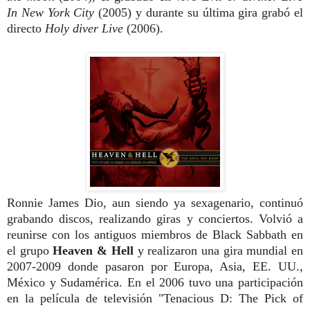
In New York City
(2005) y durante su última gira grabó el
directo
Holy diver Live
(2006).
Ronnie James Dio, aun siendo ya sexagenario, continuó
grabando discos, realizando giras y conciertos. Volvió a
reunirse con los antiguos miembros de Black Sabbath en
el grupo
Heaven & Hell
y realizaron una gira mundial en
2007-2009 donde pasaron por Europa, Asia, EE. UU.,
México y Sudamérica. En el 2006 tuvo una participación
en la película de televisión "Tenacious D: The Pick of