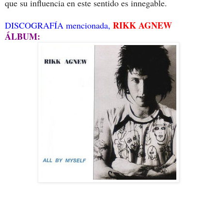
que su influencia en este sentido es innegable.
RIKK AGNEW
DISCOGRAFÍA mencionada,
ÁLBUM: