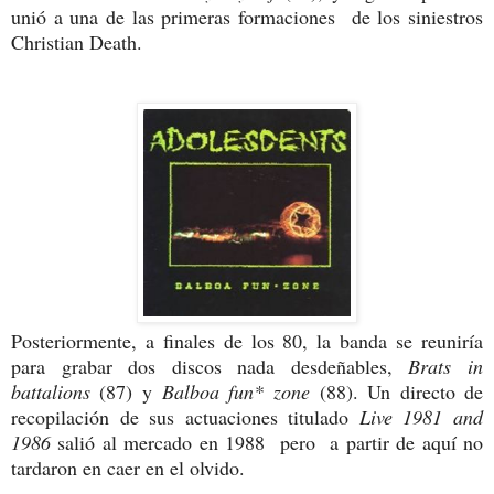
unió a una de las primeras formaciones de los siniestros
Christian Death.
Posteriormente, a finales de los 80, la banda se reuniría
para grabar dos discos nada desdeñables,
Brats in
battalions
(87) y
Balboa fun* zone
(88). Un directo de
recopilación de sus actuaciones titulado
Live 1981 and
1986
salió al mercado en 1988 pero a partir de aquí no
tardaron en caer en el olvido.