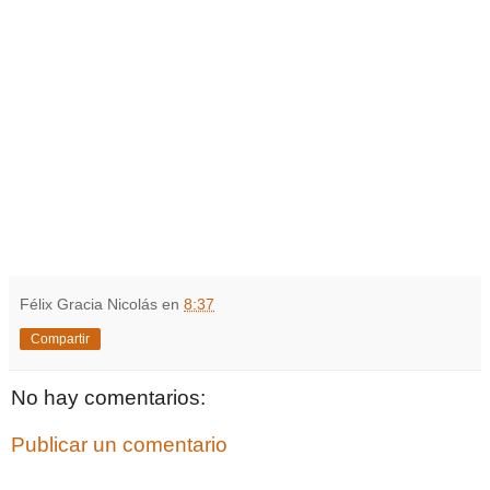
Félix Gracia Nicolás
en
8:37
Compartir
No hay comentarios:
Publicar un comentario