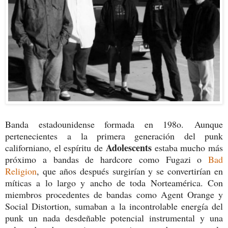
Banda estadounidense formada en 198o. Aunque
pertenecientes a la primera generación del punk
Adolescents
californiano, el espíritu de
estaba mucho más
próximo a bandas de hardcore como Fugazi o
Bad
Religion
, que años después surgirían y se convertirían en
míticas a lo largo y ancho de toda Norteamérica. Con
miembros procedentes de bandas como Agent Orange y
Social Distortion, sumaban a la incontrolable energía del
punk un nada desdeñable potencial instrumental y una