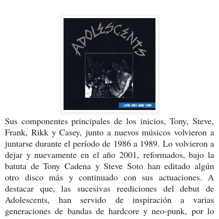
Sus componentes principales de los inicios, Tony, Steve,
Frank, Rikk y Casey, junto a nuevos músicos volvieron a
juntarse durante el período de 1986 a 1989.
Lo volvieron a
dejar y nuevamente en el año 2001, reformados, bajo la
batuta de Tony Cadena y Steve Soto han editado algún
otro disco más y continuado con sus actuaciones. A
destacar que, las sucesivas reediciones del debut de
Adolescents, han servido de inspiración a varias
generaciones de bandas de hardcore y neo-punk, por lo