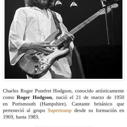
Charles Roger Pomfret Hodgson, conocido artísticamente
como
Roger Hodgson
,
nació el 21 de marzo de 1950
en
Portsmouth (Hampshire).
Cantante británico
que
perteneció al grupo
Supertramp
desde su formación en
1969, hasta 1983.