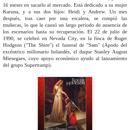
16 meses en sacarlo al mercado. Está dedicado a su mujer
Karuna, y a sus dos hijos: Heidi y Andrew.
Un mes
después, tras caer por una escalera, se rompió las
muñecas, lo que le causó un largo periodo de ausencia de
los escenarios hasta su recuperación.
El 22 de julio de
1990, se celebró en Nevada City, en la finca de Roger
Hodgson ("The Shire") el funeral de "Sam" (Apodo del
excéntrico millonario holandés, el duque Stanley August
Miesegaes, cuyo apoyo económico ayudo al lanzamiento
del grupo Supertramp).