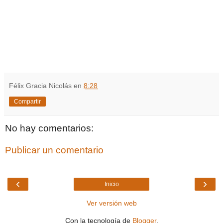
Félix Gracia Nicolás
en
8:28
Compartir
No hay comentarios:
Publicar un comentario
‹
›
Inicio
Ver versión web
Con la tecnología de
Blogger
.