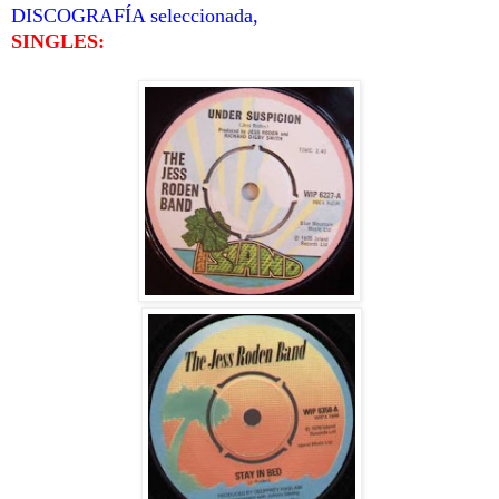
DISCOGRAFÍA seleccionada,
SINGLES: