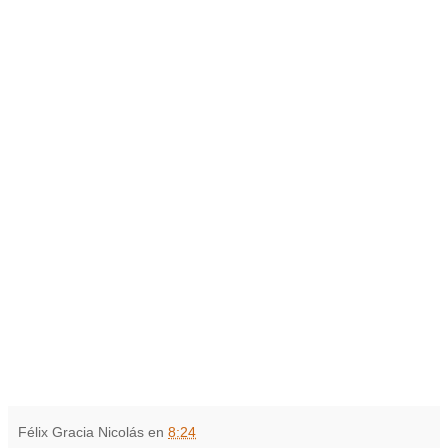
Félix Gracia Nicolás
en
8:24