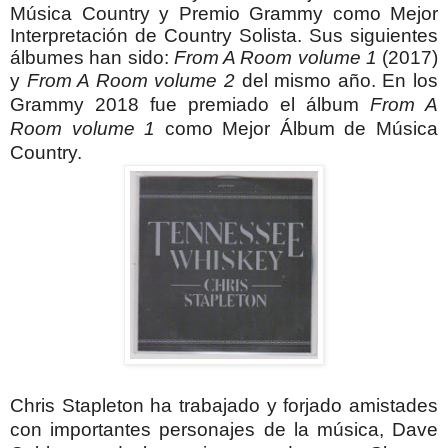
Música Country y Premio Grammy como Mejor
Interpretación de Country Solista. Sus siguientes
álbumes han sido:
From A Room volume 1
(2017)
y
From A Room volume 2
del mismo año. En los
Grammy 2018 fue premiado el álbum
From A
Room volume 1
como Mejor Álbum de Música
Country.
Chris Stapleton ha trabajado y forjado amistades
con importantes personajes de la música, Dave