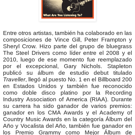
Entre otros artistas, también ha colaborado en las
composiciones de Vince Gill, Peter Frampton y
Sheryl Crow.
Hizo parte del grupo de bluegrass
The Steel Drivers como líder entre el 2008 y el
2010, luego de ese momento fue reemplazado
por el excepcional, Gary Nichols. Stapleton
publicó su álbum de estudio debut titulado
Traveller
, llegó al puesto No. 1 en el Billboard 200
en Estados Unidos y también fue reconocido
como doble disco platino por la Recording
Industry Association of America (RIAA). Durante
su carrera ha sido ganador de varios premios:
ganador en los CMA Awards y el Academy of
Country Music Awards en la categoría Álbum del
Año y Vocalista del Año, también fue ganador en
los Premio Grammy como Mejor Álbum de