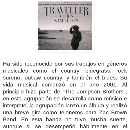
Ha sido reconocido por sus trabajos en géneros
musicales como el country, bluegrass, rock
sureño, outlaw country, y también el blues. Su
vida musical comenzó en el año 2001. Al
principio hizo parte de "The Jompson Brothers",
en esta agrupación se desarrolla como músico e
interprete, la agrupación lanzó un álbum y realizó
una breve gira como teloneros para Zac Brown
Band. En esta banda no tuvo mucha suerte,
aunque si se desempeñó hábilmente en el