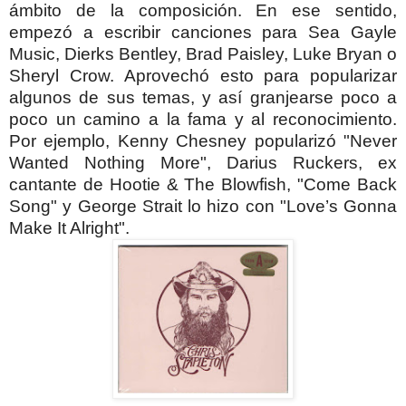
ámbito de la composición. En ese sentido,
empezó a escribir canciones para Sea Gayle
Music, Dierks Bentley, Brad Paisley, Luke Bryan o
Sheryl Crow.
Aprovechó esto para popularizar
algunos de sus temas, y así granjearse poco a
poco un camino a la fama y al reconocimiento.
Por ejemplo, Kenny Chesney popularizó "Never
Wanted Nothing More", Darius Ruckers, ex
cantante de Hootie & The Blowfish, "Come Back
Song" y George Strait lo hizo con "Love’s Gonna
Make It Alright".