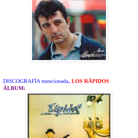
DISCOGRAFÍA mencionada,
LOS RÁPIDOS
ÁLBUM: