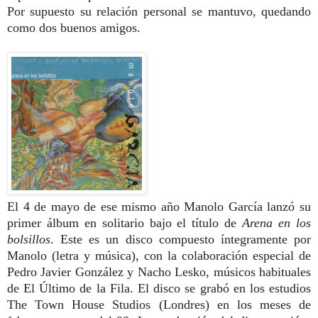
Por supuesto su relación personal se mantuvo, quedando
como dos buenos amigos.
El 4 de mayo de ese mismo año Manolo García lanzó su
primer álbum en solitario bajo el título de
Arena en los
bolsillos
. Este es un disco compuesto íntegramente por
Manolo (letra y música), con la colaboración especial de
Pedro Javier González y Nacho Lesko, músicos habituales
de El Último de la Fila. El disco se grabó en los estudios
The Town House Studios (Londres) en los meses de