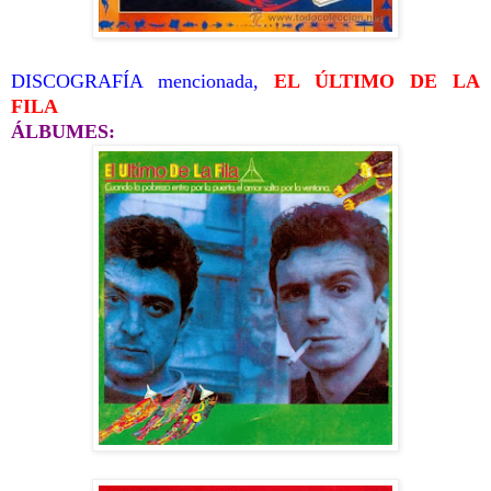
DISCOGRAFÍA mencionada,
EL ÚLTIMO DE LA
FILA
ÁLBUMES: