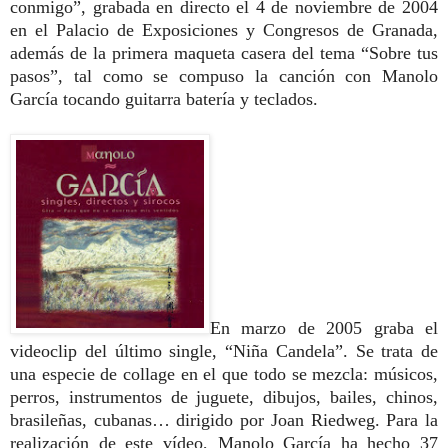
conmigo”, grabada en directo el 4 de noviembre de 2004
en el Palacio de Exposiciones y Congresos de Granada,
además de la primera maqueta casera del tema “Sobre tus
pasos”, tal como se compuso la canción con Manolo
García tocando guitarra batería y teclados.
En marzo de 2005 graba el
videoclip del último single, “Niña Candela”. Se trata de
una especie de collage en el que todo se mezcla: músicos,
perros, instrumentos de juguete, dibujos, bailes, chinos,
brasileñas, cubanas… dirigido por Joan Riedweg. Para la
realización de este vídeo, Manolo García ha hecho 37