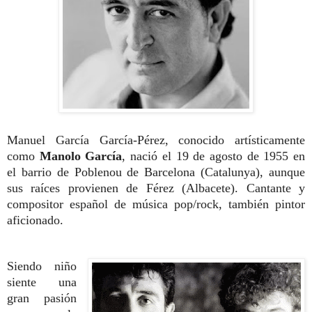
Manuel García García-Pérez, conocido artísticamente
como
Manolo García
, nació el 19 de agosto de 1955 en
el barrio de Poblenou de Barcelona (Catalunya), aunque
sus raíces provienen de Férez (Albacete). Cantante y
compositor español de música pop/rock, también pintor
aficionado.
Siendo niño
siente una
gran pasión