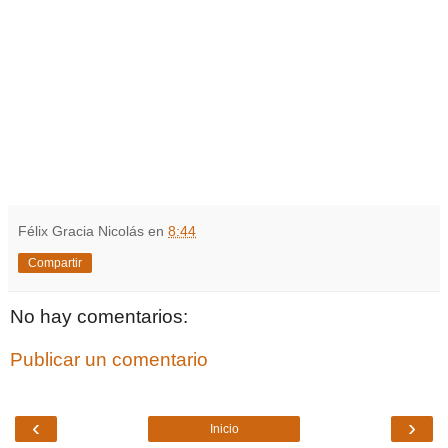
Félix Gracia Nicolás
en
8:44
Compartir
No hay comentarios:
Publicar un comentario
‹
›
Inicio