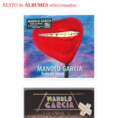
RESTO de
ÁLBUMES
seleccionados: