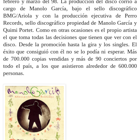
febrero y marzo del 98.
La producción del disco corrió a
cargo de Manolo García, bajo el sello discográfico
BMG/Ariola y con la producción ejecutiva de Perro
Records, sello discográfico propiedad de Manolo García y
Quimi Portet. Como en otras ocasiones es el propio artista
el que toma todas las decisiones que tienen que ver con el
disco. Desde la promoción hasta la gira y los singles. El
éxito que consiguió con él no se lo podía ni esperar. Más
de 700.000 copias vendidas y más de 90 conciertos por
todo el país, a los que asistieron alrededor de 600.000
personas.