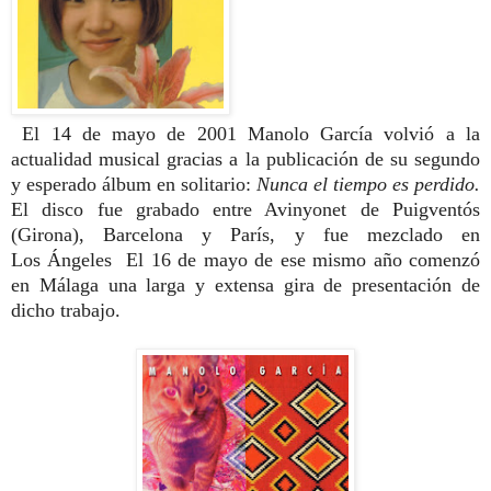
El 14 de mayo de 2001 Manolo García volvió a la
actualidad musical gracias a la publicación de su segundo
y esperado álbum en solitario:
Nunca el tiempo es perdido.
El disco fue grabado entre Avinyonet de Puigventós
(Girona), Barcelona y París, y fue mezclado en
Los Ángeles El 16 de mayo de ese mismo año comenzó
en Málaga una larga y extensa gira de presentación de
dicho trabajo.