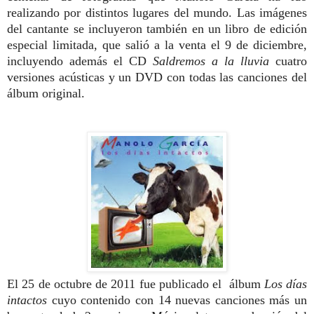
realizando por distintos lugares del mundo. Las imágenes
del cantante se incluyeron también en un libro de edición
especial limitada, que salió a la venta el 9 de diciembre,
incluyendo además el CD
Saldremos a la lluvia
cuatro
versiones acústicas y un DVD con todas las canciones del
álbum original.
El 25 de octubre de 2011 fue publicado el álbum
Los días
intactos
cuyo contenido con 14 nuevas canciones más un