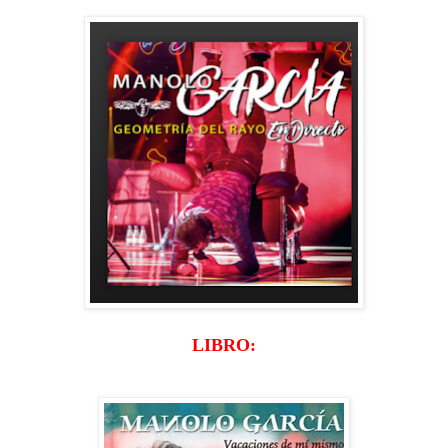
LIBRO: