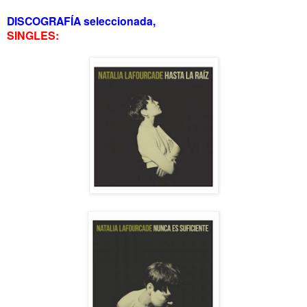
DISCOGRAFÍA seleccionada,
SINGLES: