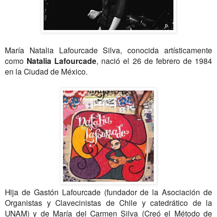
María Natalia Lafourcade Silva, conocida artísticamente
como
Natalia Lafourcade
, nació el 26 de febrero de 1984
en la Ciudad de México.
Hija de Gastón Lafourcade (fundador de la Asociación de
Organistas y Clavecinistas de Chile y catedrático de la
UNAM) y de María del Carmen Silva (Creó el Método de