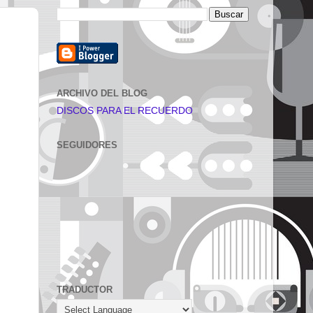
ARCHIVO DEL BLOG
DISCOS PARA EL RECUERDO
SEGUIDORES
TRADUCTOR