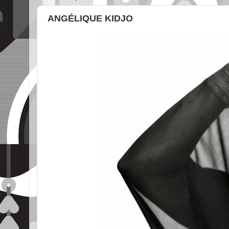
ANGÉLIQUE KIDJO