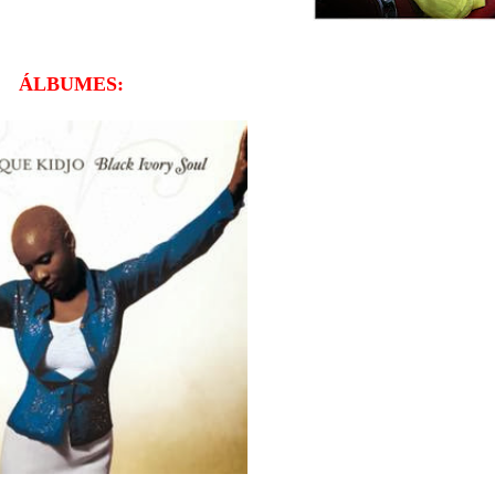
ÁLBUMES: