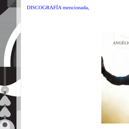
DISCOGRAFÍA mencionada,